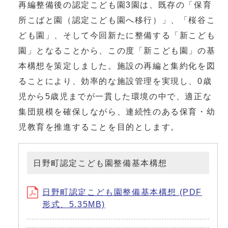
再編整備後の認定こども園3園は、既存の「保育
所こばと園（認定こども園へ移行）」、「桜谷こ
ども園」、そして今回新たに整備する「新こども
園」となることから、この度「新こども園」の基
本構想を策定しました。施設の再編と集約化を図
ることにより、効率的な施設管理を実現し、0歳
児から5歳児までが一貫した環境の中で、適正な
集団規模を確保しながら、連続性のある保育・幼
児教育を推進することを目的とします。
日野町認定こども園整備基本構想
日野町認定こども園整備基本構想 (PDF
形式、5.35MB)