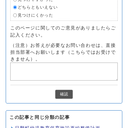
どちらともいえない
見つけにくかった
このページに関してのご意見がありましたらご
記入ください。
（注意）お答えが必要なお問い合わせは、直接
担当部署へお願いします（こちらではお受けで
きません）。
確認
この記事と同じ分類の記事