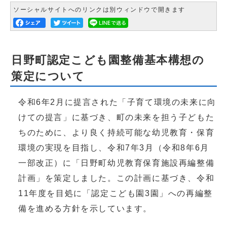
ソーシャルサイトへのリンクは別ウィンドウで開きます
日野町認定こども園整備基本構想の
策定について
令和6年2月に提言された「子育て環境の未来に向
けての提言」に基づき、町の未来を担う子どもた
ちのために、より良く持続可能な幼児教育・保育
環境の実現を目指し、令和7年3月（令和8年6月
一部改正）に「日野町幼児教育保育施設再編整備
計画」を策定しました。この計画に基づき、令和
11年度を目処に「認定こども園3園」への再編整
備を進める方針を示しています。