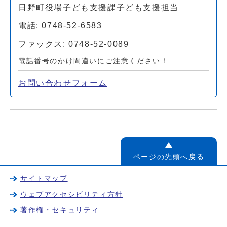
日野町役場子ども支援課子ども支援担当
電話: 0748-52-6583
ファックス: 0748-52-0089
電話番号のかけ間違いにご注意ください！
お問い合わせフォーム
ページの先頭へ戻る
サイトマップ
ウェブアクセシビリティ方針
著作権・セキュリティ