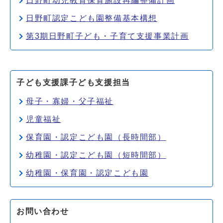
日野町幼児教育保育施設再編整備計画
日野町認定こども園整備基本構想
第3期日野町子ども・子育て支援事業計画
子ども支援課子ども支援担当
母子・寡婦・父子福祉
児童福祉
保育園・認定こども園（長時間部）
幼稚園・認定こども園（短時間部）
幼稚園・保育園・認定こども園
お問い合わせ