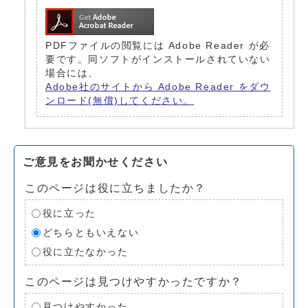
PDFファイルの閲覧には Adobe Reader が必
要です。同ソフトがインストールされていない
場合には、
Adobe社のサイトから Adobe Reader をダウ
ンロード(無償)してください。
ご意見をお聞かせください
このページは役に立ちましたか？
役に立った
どちらともいえない
役に立たなかった
このページは見つけやすかったですか？
見つけやすかった