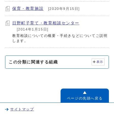
保育・教育施設
[2020年9月15日]
日野町子育て・教育相談センター
[2014年1月15日]
教育相談についての概要・手続きなどについてご説明
します。
この分類に関連する組織
表示
ページの先頭へ戻る
サイトマップ