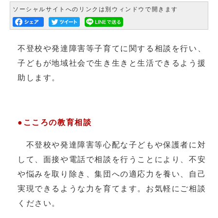
ソーシャルサイトへのリンクは別ウィンドウで開きます
不登校や発達障害等子育てに関する相談を行い、
子どもが地域社会で生き生きと生活できるよう援
助します。
●こころの教育相談
不登校や発達障害等心配な子どもや保護者に対
して、面接や電話で相談を行うことにより、不安
や悩みを取り除き、集団への適応力を養い、自己
実現できるような力を育てます。お気軽にご相談
ください。