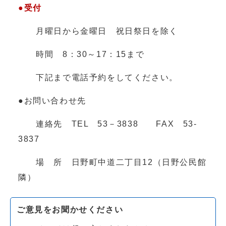
●受付
月曜日から金曜日 祝日祭日を除く
時間 8：30～17：15まで
下記まで電話予約をしてください。
●お問い合わせ先
連絡先 TEL 53－3838 FAX 53-
3837
場 所 日野町中道二丁目12（日野公民館
隣）
ご意見をお聞かせください