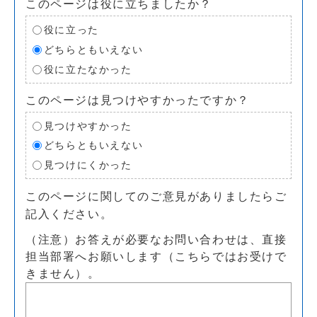
このページは役に立ちましたか？
役に立った
どちらともいえない
役に立たなかった
このページは見つけやすかったですか？
見つけやすかった
どちらともいえない
見つけにくかった
このページに関してのご意見がありましたらご
記入ください。
（注意）お答えが必要なお問い合わせは、直接
担当部署へお願いします（こちらではお受けで
きません）。