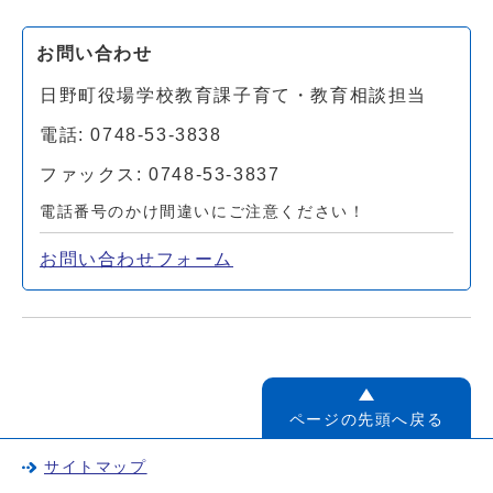
お問い合わせ
日野町役場学校教育課子育て・教育相談担当
電話: 0748-53-3838
ファックス: 0748-53-3837
電話番号のかけ間違いにご注意ください！
お問い合わせフォーム
ページの先頭へ戻る
サイトマップ