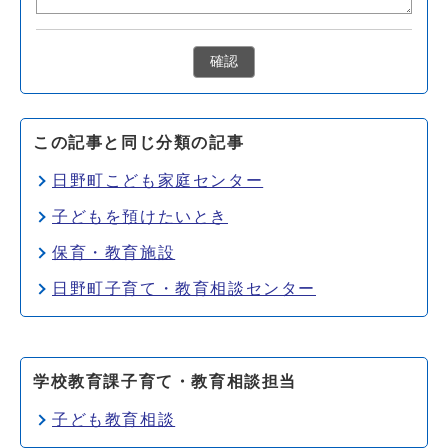
確認
この記事と同じ分類の記事
日野町こども家庭センター
子どもを預けたいとき
保育・教育施設
日野町子育て・教育相談センター
学校教育課子育て・教育相談担当
子ども教育相談