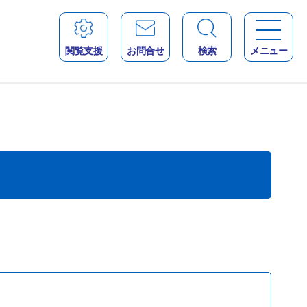
閲覧支援
お問合せ
検索
メニュー