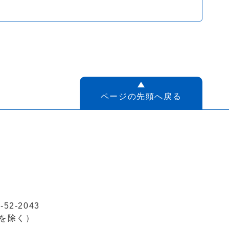
ページの先頭へ戻る
52-2043
を除く）