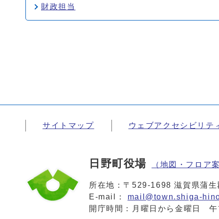
財政担当
サイトマップ
ウェブアクセシビリテ
日野町役場
（地図・フロア
所在地：〒529-1698 滋賀県
E-mail：
mail@town.shiga-hino
開庁時間：月曜日から金曜日 午