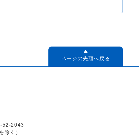
ページの先頭へ戻る
52-2043
を除く）