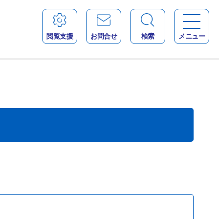
閲覧支援
お問合せ
検索
メニュー