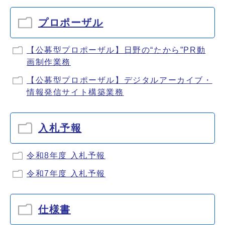
プロポーザル
【公募型プロポーザル】日野の“たから”PR動
画制作業務
【公募型プロポーザル】デジタルアーカイブ・
情報発信サイト構築業務
入札予報
令和8年度 入札予報
令和7年度 入札予報
仕様書