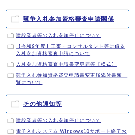
競争入札参加資格審査申請関係
建設業者等の入札参加停止について
【令和9年度】工事・コンサルタント等に係る
入札参加資格審査申請について
入札参加資格審査申請書変更届等【様式】
競争入札参加資格審査申請書変更届添付書類一
覧について
その他通知等
建設業者等の入札参加停止について
電子入札システム Windows10サポート終了お