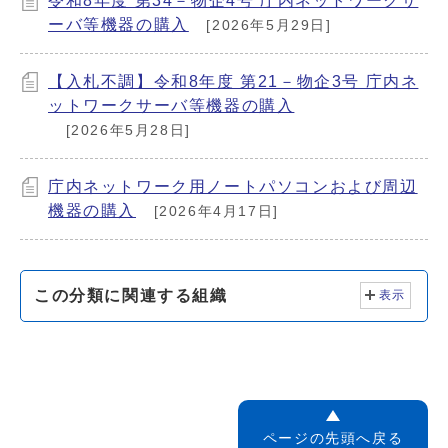
令和8年度 第34－物企4号 庁内ネットワークサ
ーバ等機器の購入
[2026年5月29日]
【入札不調】令和8年度 第21－物企3号 庁内ネ
ットワークサーバ等機器の購入
[2026年5月28日]
庁内ネットワーク用ノートパソコンおよび周辺
機器の購入
[2026年4月17日]
この分類に関連する組織
表示
ページの先頭へ戻る