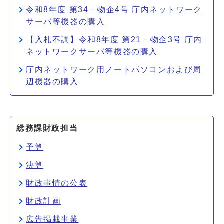
令和8年度 第34－物企4号 庁内ネットワーク
サーバ等機器の購入
【入札不調】令和8年度 第21－物企3号 庁内
ネットワークサーバ等機器の購入
庁内ネットワーク用ノートパソコンおよび周
辺機器の購入
総務課財政担当
予算
決算
財政事情の公表
財政計画
広告掲載事業