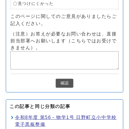
見つけにくかった
このページに関してのご意見がありましたらご
記入ください。
（注意）お答えが必要なお問い合わせは、直接
担当部署へお願いします（こちらではお受けで
きません）。
確認
この記事と同じ分類の記事
令和8年度 第56－物学1号 日野町立小中学校
電子黒板整備