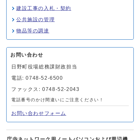
建設工事の入札・契約
公共施設の管理
物品等の調達
お問い合わせ
日野町役場総務課財政担当
電話: 0748-52-6500
ファックス: 0748-52-2043
電話番号のかけ間違いにご注意ください！
お問い合わせフォーム
庁内ネットワーク用ノートパソコンおよび周辺機