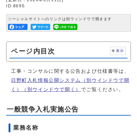
ID:8695
ソーシャルサイトへのリンクは別ウィンドウで開きます
ページ内目次
表示
工事・コンサルに関する公告および仕様書等は、
日野町入札情報公開システム（別ウインドウで開
く）
（別ウインドウで開く）
でご覧ください。
一般競争入札実施公告
業務名称