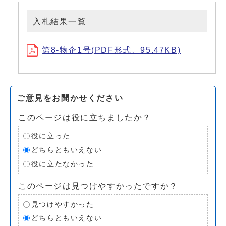
入札結果一覧
第8-物企1号(PDF形式、95.47KB)
ご意見をお聞かせください
このページは役に立ちましたか？
役に立った
どちらともいえない
役に立たなかった
このページは見つけやすかったですか？
見つけやすかった
どちらともいえない