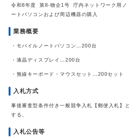
令和8年度 第8-物企1号 庁内ネットワーク用ノ
ートパソコンおよび周辺機器の購入
業務概要
・モバイルノートパソコン…200台
・液晶ディスプレイ…200台
・無線キーボード・マウスセット…200セット
入札方式
事後審査型条件付き一般競争入札【郵便入札】と
する。
入札公告等