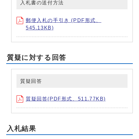
入札書の送付方法
郵便入札の手引き (PDF形式、
545.13KB)
質疑に対する回答
質疑回答
質疑回答(PDF形式、511.77KB)
入札結果