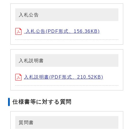
入札公告
入札公告(PDF形式、156.36KB)
入札説明書
入札説明書(PDF形式、210.52KB)
仕様書等に対する質問
質問書