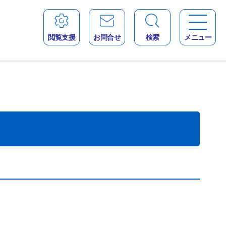
閲覧支援
お問合せ
検索
メニュー