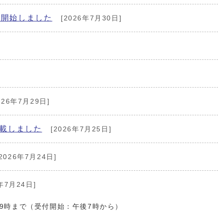
を開始しました
[2026年7月30日]
026年7月29日]
掲載しました
[2026年7月25日]
2026年7月24日]
年7月24日]
後9時まで（受付開始：午後7時から）