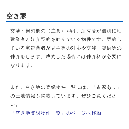
空き家
交渉・契約欄の（注意）印は、所有者が個別に宅
建業者と媒介契約を結んでいる物件です。契約し
ている宅建業者が見学等の対応や交渉・契約等の
仲介をします。成約した場合には仲介料が必要に
なります。
また、空き地の登録物件一覧には、「古家あり」
の土地情報も掲載しています。ぜひご覧くださ
い。
「空き地登録物件一覧」のページへ移動