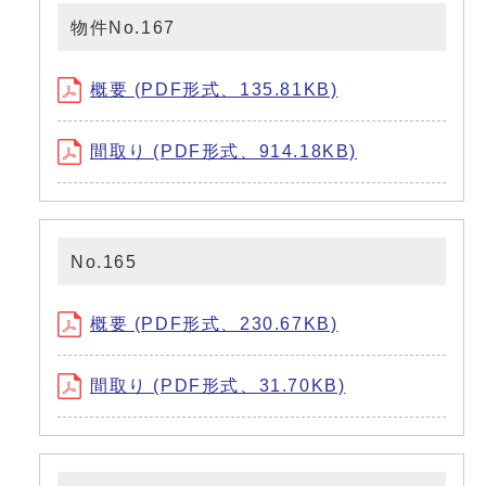
物件No.167
概要 (PDF形式、135.81KB)
間取り (PDF形式、914.18KB)
No.165
概要 (PDF形式、230.67KB)
間取り (PDF形式、31.70KB)