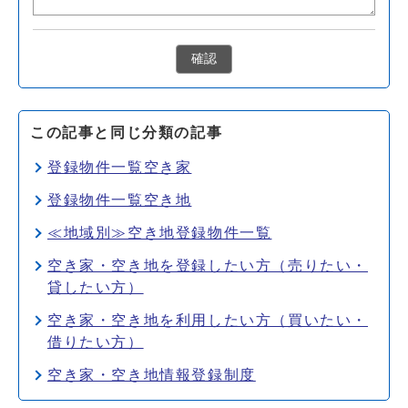
確認
この記事と同じ分類の記事
登録物件一覧空き家
登録物件一覧空き地
≪地域別≫空き地登録物件一覧
空き家・空き地を登録したい方（売りたい・
貸したい方）
空き家・空き地を利用したい方（買いたい・
借りたい方）
空き家・空き地情報登録制度