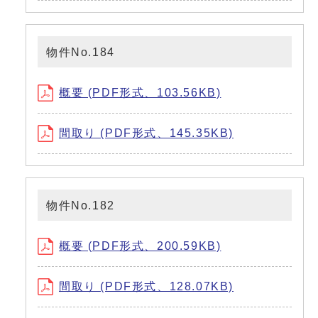
物件No.184
概要 (PDF形式、103.56KB)
間取り (PDF形式、145.35KB)
物件No.182
概要 (PDF形式、200.59KB)
間取り (PDF形式、128.07KB)