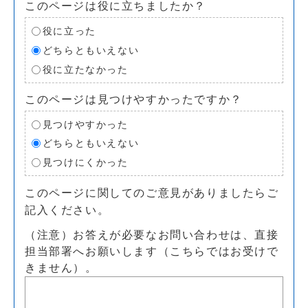
このページは役に立ちましたか？
役に立った
どちらともいえない
役に立たなかった
このページは見つけやすかったですか？
見つけやすかった
どちらともいえない
見つけにくかった
このページに関してのご意見がありましたらご
記入ください。
（注意）お答えが必要なお問い合わせは、直接
担当部署へお願いします（こちらではお受けで
きません）。