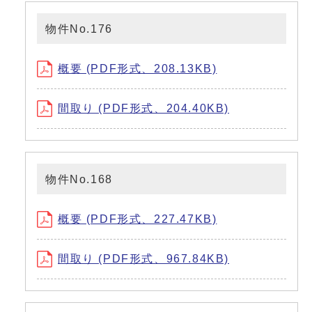
物件No.176
概要 (PDF形式、208.13KB)
間取り (PDF形式、204.40KB)
物件No.168
概要 (PDF形式、227.47KB)
間取り (PDF形式、967.84KB)