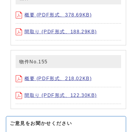
概要 (PDF形式、378.69KB)
間取り (PDF形式、188.29KB)
物件No.155
概要 (PDF形式、218.02KB)
間取り (PDF形式、122.30KB)
ご意見をお聞かせください