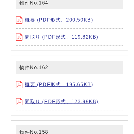
物件No.164
概要 (PDF形式、200.50KB)
間取り (PDF形式、119.82KB)
物件No.162
概要 (PDF形式、195.65KB)
間取り (PDF形式、123.99KB)
物件No.158