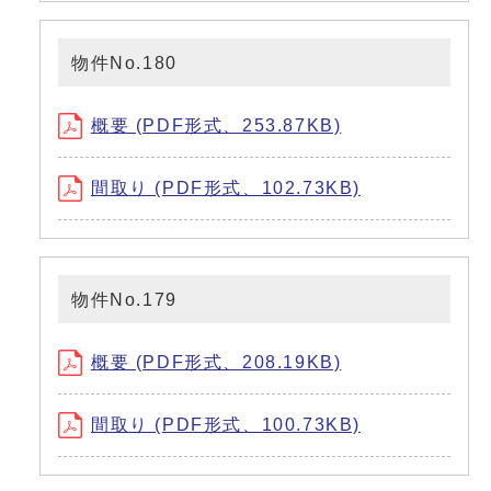
物件No.180
概要 (PDF形式、253.87KB)
間取り (PDF形式、102.73KB)
物件No.179
概要 (PDF形式、208.19KB)
間取り (PDF形式、100.73KB)