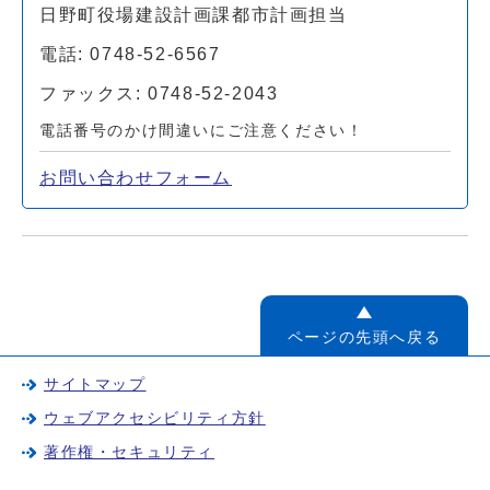
日野町役場建設計画課都市計画担当
電話: 0748-52-6567
ファックス: 0748-52-2043
電話番号のかけ間違いにご注意ください！
お問い合わせフォーム
ページの先頭へ戻る
サイトマップ
ウェブアクセシビリティ方針
著作権・セキュリティ