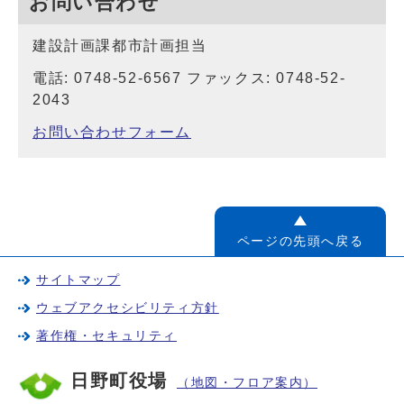
お問い合わせ
建設計画課都市計画担当
電話: 0748-52-6567 ファックス: 0748-52-
2043
お問い合わせフォーム
ページの先頭へ戻る
サイトマップ
ウェブアクセシビリティ方針
著作権・セキュリティ
日野町役場
（地図・フロア案内）