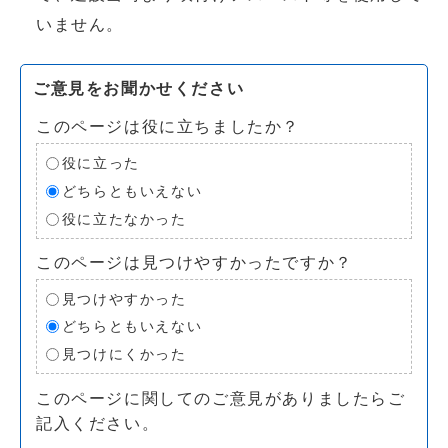
いません。
ご意見をお聞かせください
このページは役に立ちましたか？
役に立った
どちらともいえない
役に立たなかった
このページは見つけやすかったですか？
見つけやすかった
どちらともいえない
見つけにくかった
このページに関してのご意見がありましたらご
記入ください。