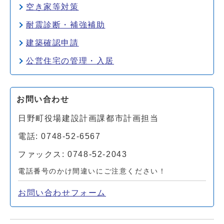
空き家等対策
耐震診断・補強補助
建築確認申請
公営住宅の管理・入居
お問い合わせ
日野町役場建設計画課都市計画担当
電話: 0748-52-6567
ファックス: 0748-52-2043
電話番号のかけ間違いにご注意ください！
お問い合わせフォーム