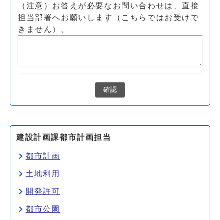
（注意）お答えが必要なお問い合わせは、直接
担当部署へお願いします（こちらではお受けで
きません）。
確認
建設計画課都市計画担当
都市計画
土地利用
開発許可
都市公園