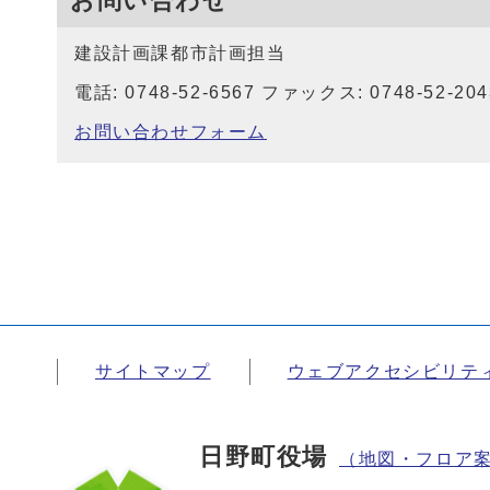
お問い合わせ
建設計画課都市計画担当
電話: 0748-52-6567 ファックス: 0748-52-204
お問い合わせフォーム
サイトマップ
ウェブアクセシビリテ
日野町役場
（地図・フロア