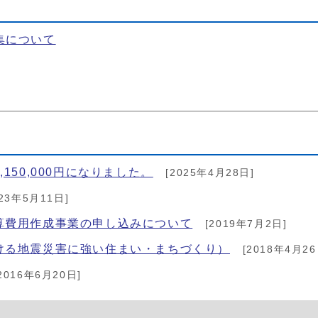
集について
50,000円になりました。
[2025年4月28日]
23年5月11日]
算費用作成事業の申し込みについて
[2019年7月2日]
ける地震災害に強い住まい・まちづくり）
[2018年4月26
2016年6月20日]