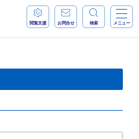
閲覧支援
お問合せ
検索
メニュー