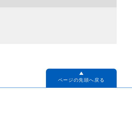
ページの先頭へ戻る