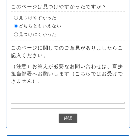
このページは見つけやすかったですか？
見つけやすかった
どちらともいえない
見つけにくかった
このページに関してのご意見がありましたらご
記入ください。
（注意）お答えが必要なお問い合わせは、直接
担当部署へお願いします（こちらではお受けで
きません）。
確認