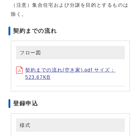
（注意）集合住宅および分譲を目的とするものは
除く。
契約までの流れ
フロー図
契約までの流れ(空き家).pdf サイズ：
523.67KB
登録申込
様式