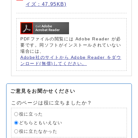
イズ：47.95KB)
PDFファイルの閲覧には Adobe Reader が必
要です。同ソフトがインストールされていない
場合には、
Adobe社のサイトから Adobe Reader をダウ
ンロード(無償)してください。
ご意見をお聞かせください
このページは役に立ちましたか？
役に立った
どちらともいえない
役に立たなかった