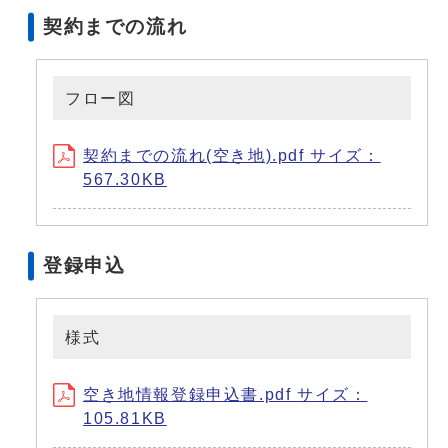
契約までの流れ
フロー図
契約までの流れ(空き地).pdf サイズ：
567.30KB
登録申込
様式
空き地情報登録申込書.pdf サイズ：
105.81KB