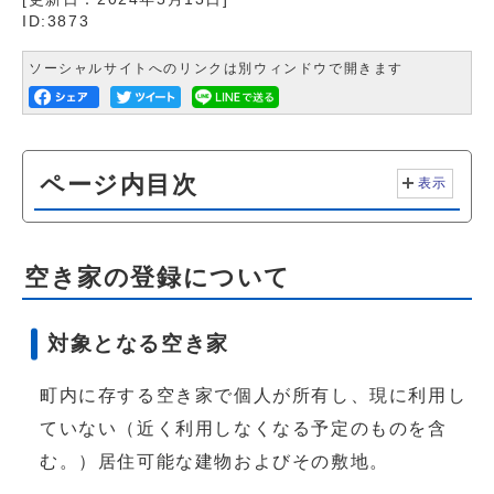
ID:3873
ソーシャルサイトへのリンクは別ウィンドウで開きます
ページ内目次
表示
空き家の登録について
対象となる空き家
町内に存する空き家で個人が所有し、現に利用し
ていない（近く利用しなくなる予定のものを含
む。）居住可能な建物およびその敷地。