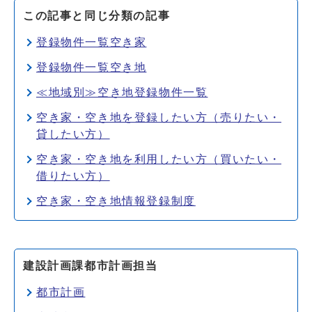
この記事と同じ分類の記事
登録物件一覧空き家
登録物件一覧空き地
≪地域別≫空き地登録物件一覧
空き家・空き地を登録したい方（売りたい・
貸したい方）
空き家・空き地を利用したい方（買いたい・
借りたい方）
空き家・空き地情報登録制度
建設計画課都市計画担当
都市計画