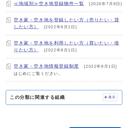
≪地域別≫空き地登録物件一覧
[2026年7月8日]
空き家・空き地を登録したい方（売りたい・貸
したい方）
[2022年8月1日]
空き家・空き地を利用したい方（買いたい・借
りたい方）
[2022年8月1日]
空き家・空き地情報登録制度
[2022年8月1日]
はじめにご覧ください。
この分類に関連する組織
表示