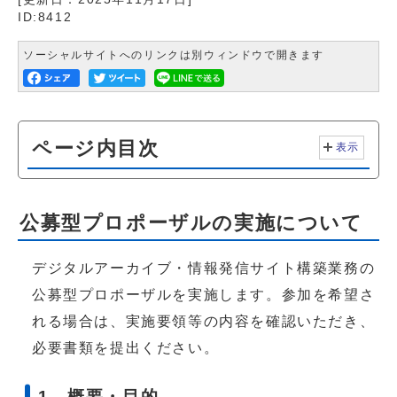
ID:8412
ソーシャルサイトへのリンクは別ウィンドウで開きます
ページ内目次
表示
公募型プロポーザルの実施について
デジタルアーカイブ・情報発信サイト構築業務の
公募型プロポーザルを実施します。参加を希望さ
れる場合は、実施要領等の内容を確認いただき、
必要書類を提出ください。
1．概要・目的