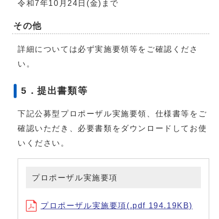
令和7年10月24日(金)まで
その他
詳細については必ず実施要領等をご確認くださ
い。
5．提出書類等
下記公募型プロポーザル実施要領、仕様書等をご
確認いただき、必要書類をダウンロードしてお使
いください。
プロポーザル実施要項
プロポーザル実施要項(.pdf 194.19KB)