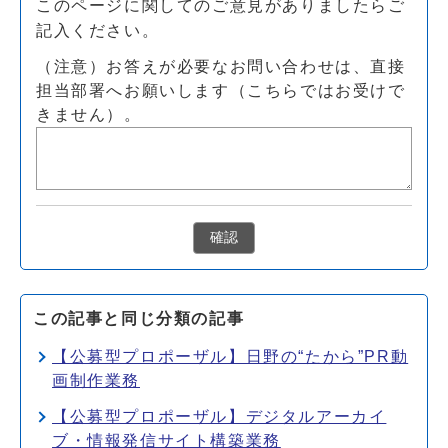
このページに関してのご意見がありましたらご
記入ください。
（注意）お答えが必要なお問い合わせは、直接
担当部署へお願いします（こちらではお受けで
きません）。
確認
この記事と同じ分類の記事
【公募型プロポーザル】日野の“たから”PR動
画制作業務
【公募型プロポーザル】デジタルアーカイ
ブ・情報発信サイト構築業務