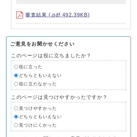
審査結果 (.pdf 492.39KB)
ご意見をお聞かせください
このページは役に立ちましたか？
役に立った
どちらともいえない
役に立たなかった
このページは見つけやすかったですか？
見つけやすかった
どちらともいえない
見つけにくかった