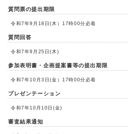
質問票の提出期限
令和7年9月18日(木）17時00分必着
質問回答
令和7年9月25日(木)
参加表明書・企画提案書等の提出期限
令和7年10月3日(金）17時00分必着
プレゼンテーション
令和7年10月10日(金)
審査結果通知