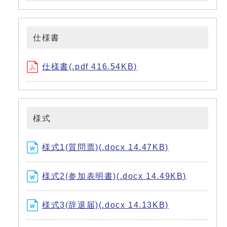
仕様書
仕様書(.pdf 416.54KB)
様式
様式1(質問票)(.docx 14.47KB)
様式2(参加表明書)(.docx 14.49KB)
様式3(辞退届)(.docx 14.13KB)