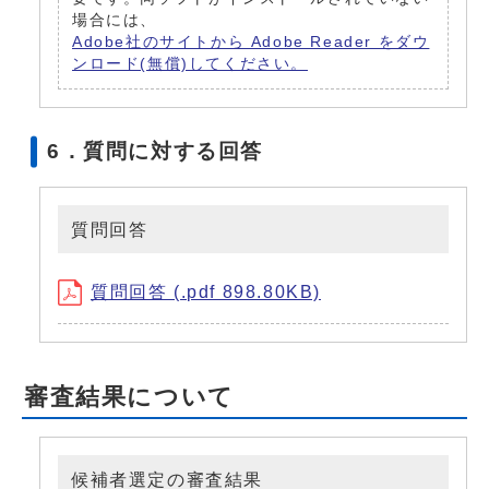
場合には、
Adobe社のサイトから Adobe Reader をダウ
ンロード(無償)してください。
6．質問に対する回答
質問回答
質問回答 (.pdf 898.80KB)
審査結果について
候補者選定の審査結果