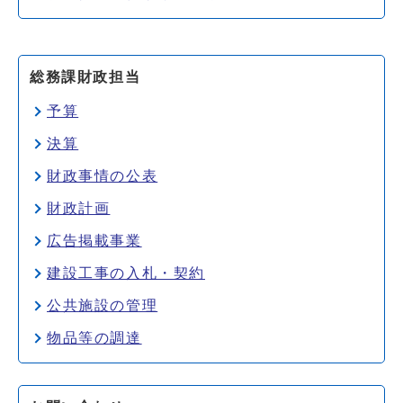
総務課財政担当
予算
決算
財政事情の公表
財政計画
広告掲載事業
建設工事の入札・契約
公共施設の管理
物品等の調達