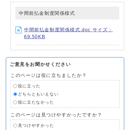
中間前払金制度関係様式
中間前払金制度関係様式.doc サイズ：
69.50KB
ご意見をお聞かせください
このページは役に立ちましたか？
役に立った
どちらともいえない
役に立たなかった
このページは見つけやすかったですか？
見つけやすかった