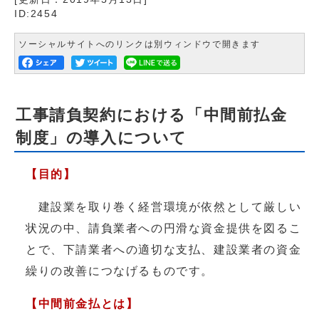
ID:2454
ソーシャルサイトへのリンクは別ウィンドウで開きます
工事請負契約における「中間前払金
制度」の導入について
【目的】
建設業を取り巻く経営環境が依然として厳しい
状況の中、請負業者への円滑な資金提供を図るこ
とで、下請業者への適切な支払、建設業者の資金
繰りの改善につなげるものです。
【中間前金払とは】