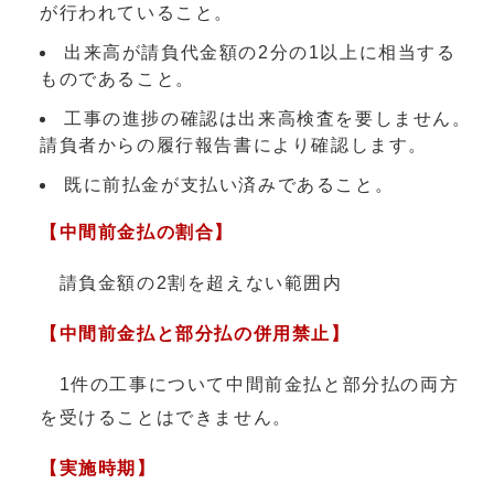
が行われていること。
出来高が請負代金額の2分の1以上に相当する
ものであること。
工事の進捗の確認は出来高検査を要しません。
請負者からの履行報告書により確認します。
既に前払金が支払い済みであること。
【中間前金払の割合】
請負金額の2割を超えない範囲内
【中間前金払と部分払の併用禁止】
1件の工事について中間前金払と部分払の両方
を受けることはできません。
【実施時期】