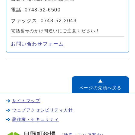
電話: 0748-52-6500
ファックス: 0748-52-2043
電話番号のかけ間違いにご注意ください！
お問い合わせフォーム
ページの先頭へ戻る
サイトマップ
ウェブアクセシビリティ方針
著作権・セキュリティ
日野町役場
（地図・フロア案内）