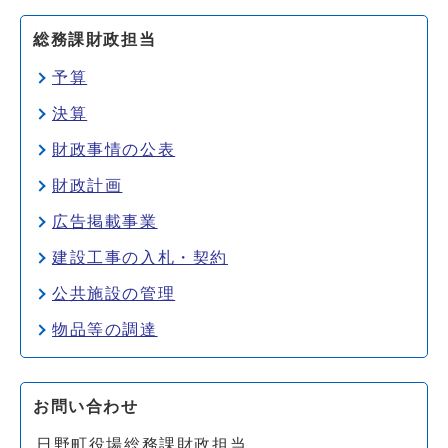
総務課財政担当
予算
決算
財政事情の公表
財政計画
広告掲載事業
建設工事の入札・契約
公共施設の管理
物品等の調達
お問い合わせ
日野町役場総務課財政担当