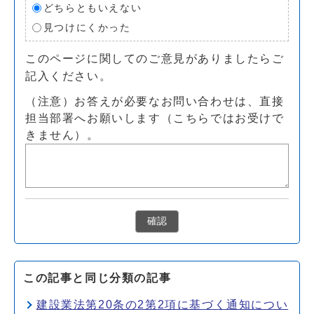
どちらともいえない
見つけにくかった
このページに関してのご意見がありましたらご
記入ください。
（注意）お答えが必要なお問い合わせは、直接
担当部署へお願いします（こちらではお受けで
きません）。
確認
この記事と同じ分類の記事
建設業法第20条の2第2項に基づく通知につい