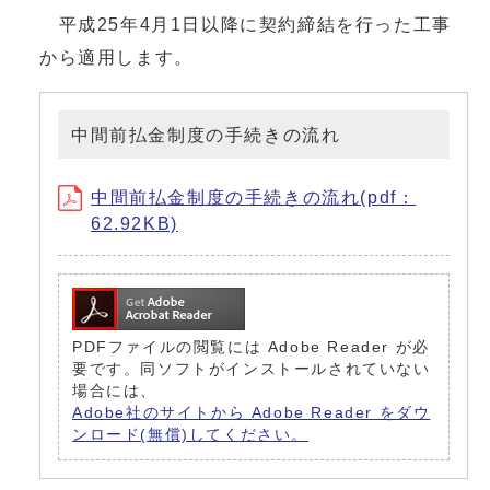
平成25年4月1日以降に契約締結を行った工事
から適用します。
中間前払金制度の手続きの流れ
中間前払金制度の手続きの流れ(pdf：
62.92KB)
PDFファイルの閲覧には Adobe Reader が必
要です。同ソフトがインストールされていない
場合には、
Adobe社のサイトから Adobe Reader をダウ
ンロード(無償)してください。