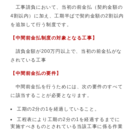
工事請負において、当初の前金払（契約金額の
4割以内）に加え、工期半ばで契約金額の2割以内
を追加して行う制度です。
【中間前金払制度の対象となる工事】
請負金額が200万円以上で、当初の前金払がな
されている工事
【中間前金払の要件】
中間前金払を行うためには、次の要件のすべて
に該当することが必要となります。
工期の2分の1を経過していること。
工程表により工期の2分の1を経過するまでに
実施すべきものとされている当該工事に係る作業