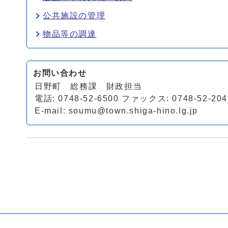
公共施設の管理
物品等の調達
お問い合わせ
日野町 総務課 財政担当
電話: 0748-52-6500 ファックス: 0748-52-204
E-mail:
soumu@town.shiga-hino.lg.jp