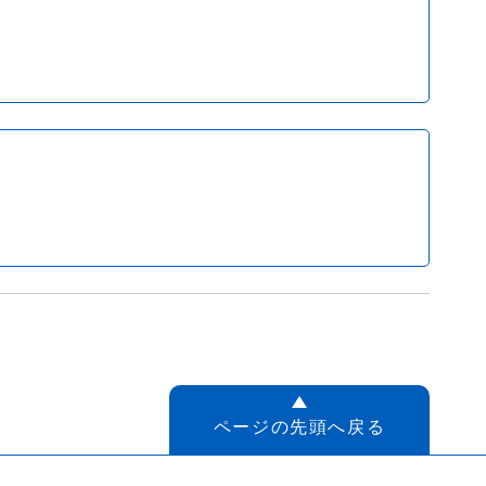
ページの先頭へ戻る