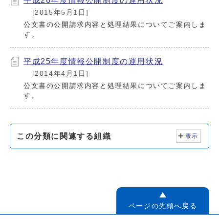
平成26年度情報公開制度の運用状況
[2015年5月1日]
公文書の公開請求内容と処理結果についてご案内しま
す。
平成25年度情報公開制度の運用状況
[2014年4月1日]
公文書の公開請求内容と処理結果についてご案内しま
す。
この分類に関連する組織
表示
ページの先頭へ戻る