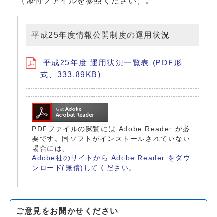
（添付ファイルを参照ください）。
平成25年度情報公開制度の運用状況
平成25年度 運用状況一覧表 (PDF形
式、333.89KB)
PDFファイルの閲覧には Adobe Reader が必
要です。同ソフトがインストールされていない
場合には、
Adobe社のサイトから Adobe Reader をダウ
ンロード(無償)してください。
ご意見をお聞かせください