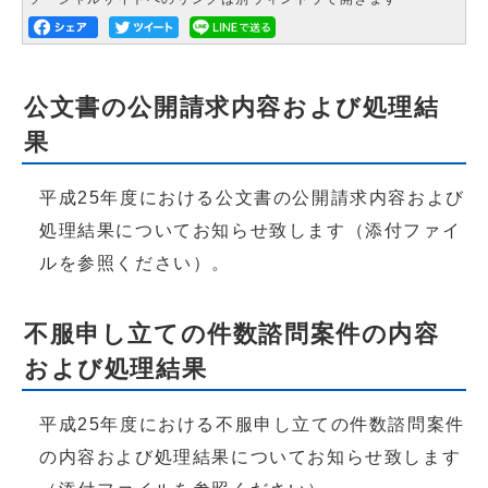
公文書の公開請求内容および処理結
果
平成25年度における公文書の公開請求内容および
処理結果についてお知らせ致します（添付ファイ
ルを参照ください）。
不服申し立ての件数諮問案件の内容
および処理結果
平成25年度における不服申し立ての件数諮問案件
の内容および処理結果についてお知らせ致します