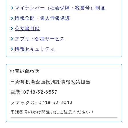
マイナンバー（社会保障・税番号）制度
情報公開・個人情報保護
公文書目録
アプリ・各種サービス
情報セキュリティ
お問い合わせ
日野町役場企画振興課情報政策担当
電話: 0748-52-6557
ファックス: 0748-52-2043
電話番号のかけ間違いにご注意ください！