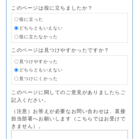
このページは役に立ちましたか？
役に立った
どちらともいえない
役に立たなかった
このページは見つけやすかったですか？
見つけやすかった
どちらともいえない
見つけにくかった
このページに関してのご意見がありましたらご
記入ください。
（注意）お答えが必要なお問い合わせは、直接
担当部署へお願いします（こちらではお受けで
きません）。