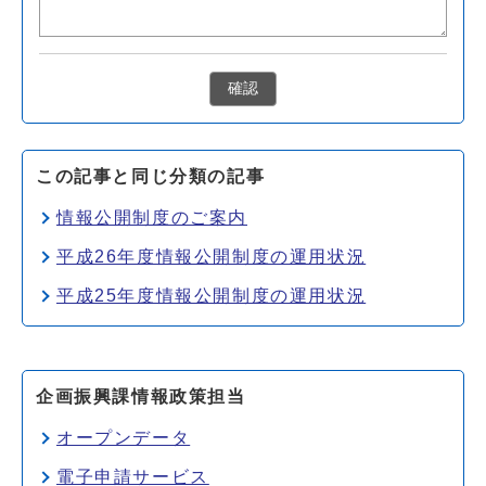
確認
この記事と同じ分類の記事
情報公開制度のご案内
平成26年度情報公開制度の運用状況
平成25年度情報公開制度の運用状況
企画振興課情報政策担当
オープンデータ
電子申請サービス