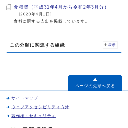
食糧費（平成31年4月から令和2年3月分）
[2020年4月1日]
食料に関する支出を掲載しています。
この分類に関連する組織
表示
ページの先頭へ戻る
サイトマップ
ウェブアクセシビリティ方針
著作権・セキュリティ