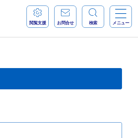
閲覧支援
お問合せ
検索
メニュー