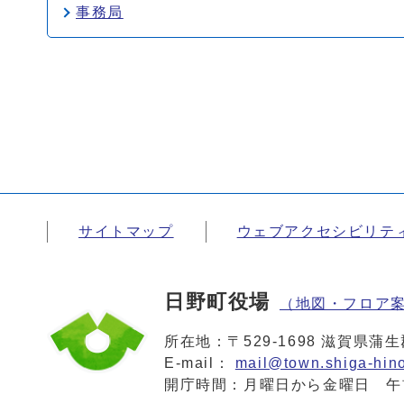
事務局
サイトマップ
ウェブアクセシビリテ
日野町役場
（地図・フロア
所在地：〒529-1698 滋賀県
E-mail：
mail@town.shiga-hino
開庁時間：月曜日から金曜日 午