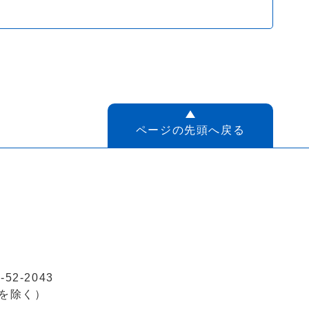
ページの先頭へ戻る
52-2043
を除く）