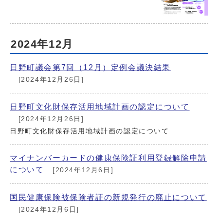
2024年12月
日野町議会第7回（12月）定例会議決結果
[2024年12月26日]
日野町文化財保存活用地域計画の認定について
[2024年12月26日]
日野町文化財保存活用地域計画の認定について
マイナンバーカードの健康保険証利用登録解除申請
について
[2024年12月6日]
国民健康保険被保険者証の新規発行の廃止について
[2024年12月6日]