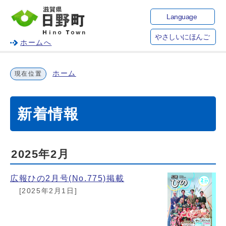
Language
やさしいにほんご
ホームへ
ホーム
現在位置
新着情報
2025年2月
広報ひの2月号(No.775)掲載
[2025年2月1日]