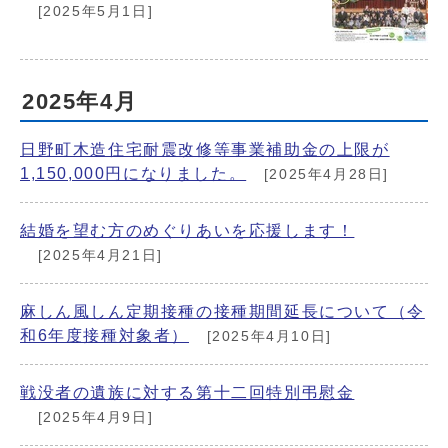
[2025年5月1日]
2025年4月
日野町木造住宅耐震改修等事業補助金の上限が
1,150,000円になりました。
[2025年4月28日]
結婚を望む方のめぐりあいを応援します！
[2025年4月21日]
麻しん風しん定期接種の接種期間延長について（令
和6年度接種対象者）
[2025年4月10日]
戦没者の遺族に対する第十二回特別弔慰金
[2025年4月9日]