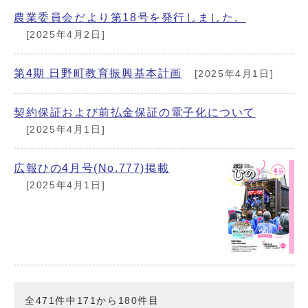
農業委員会だより第18号を発行しました。
[2025年4月2日]
第4期 日野町教育振興基本計画
[2025年4月1日]
契約保証および前払金保証の電子化について
[2025年4月1日]
広報ひの4月号(No.777)掲載
[2025年4月1日]
全471件中171から180件目