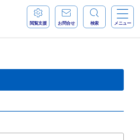
閲覧支援
お問合せ
検索
メニュー