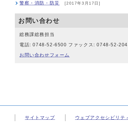
警察・消防・防災
[2017年3月17日]
お問い合わせ
総務課総務担当
電話: 0748-52-6500 ファックス: 0748-52-204
お問い合わせフォーム
サイトマップ
ウェブアクセシビリテ