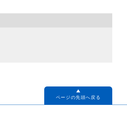
ページの先頭へ戻る