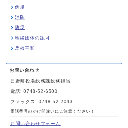
例規
消防
防災
地縁団体の認可
反核平和
お問い合わせ
日野町役場総務課総務担当
電話: 0748-52-6500
ファックス: 0748-52-2043
電話番号のかけ間違いにご注意ください！
お問い合わせフォーム