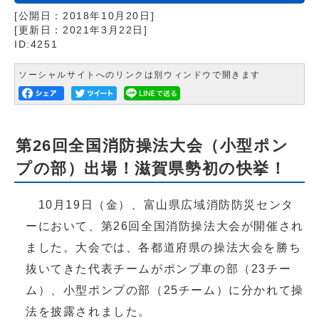
[公開日：
2018年10月20日
]
[更新日：
2021年3月22日
]
ID:4251
ソーシャルサイトへのリンクは別ウィンドウで開きます
第26回全国消防操法大会（小型ポン
プの部）出場！滋賀県勢初の快挙！
10月19日（金）、富山県広域消防防災センタ
ーにおいて、第26回全国消防操法大会が開催され
ました。大会では、各都道府県の操法大会を勝ち
抜いてきた代表チームがポンプ車の部（23チー
ム）、小型ポンプの部（25チーム）に分かれて操
法を披露されました。