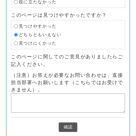
役に立たなかった
このページは見つけやすかったですか？
見つけやすかった
どちらともいえない
見つけにくかった
このページに関してのご意見がありましたらご
記入ください。
（注意）お答えが必要なお問い合わせは、直接
担当部署へお願いします（こちらではお受けで
きません）。
確認