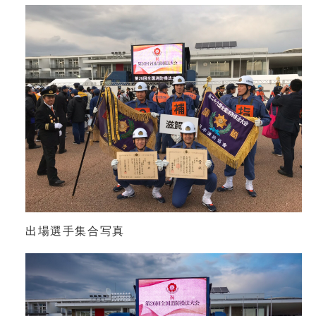
出場選手集合写真