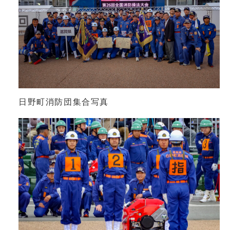
日野町消防団集合写真