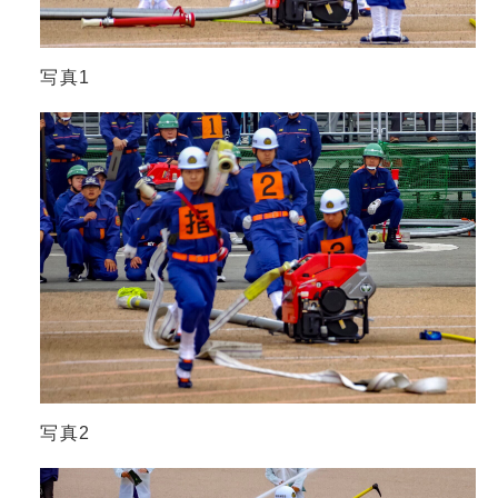
写真1
写真2