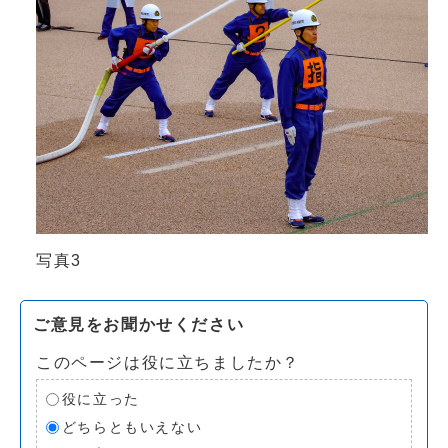
写真3
ご意見をお聞かせください
このページは役に立ちましたか？
役に立った
どちらともいえない