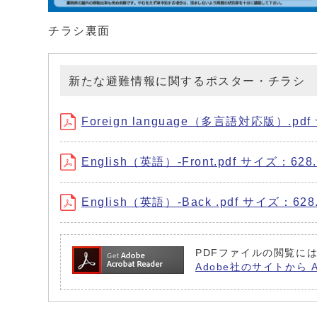
チラシ裏面
新たな避難情報に関するポスター・チラシ
Foreign language（多言語対応版）.pd
English（英語）-Front.pdf サイズ：628
English（英語）-Back .pdf サイズ：628
PDFファイルの閲覧には
Adobe社のサイトから 