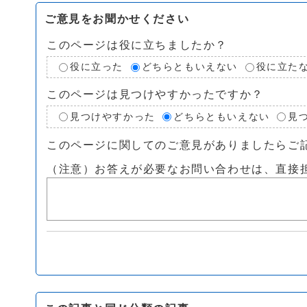
ご意見をお聞かせください
このページは役に立ちましたか？
役に立った
どちらともいえない
役に立た
このページは見つけやすかったですか？
見つけやすかった
どちらともいえない
見
このページに関してのご意見がありましたらご
（注意）お答えが必要なお問い合わせは、直接