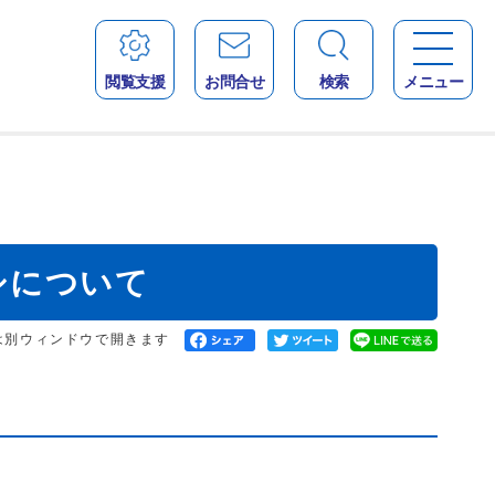
閲覧支援
お問合せ
検索
メニュー
シについて
は別ウィンドウで開きます