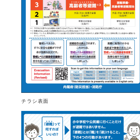
チラシ表面