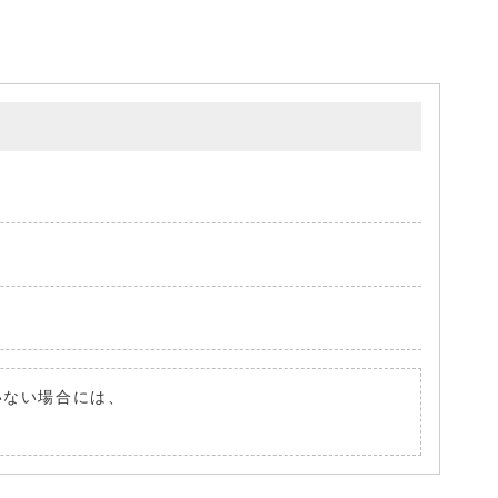
ていない場合には、