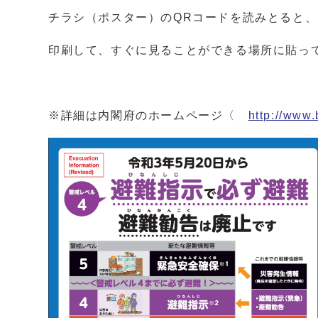
チラシ（ポスター）のQRコードを読みとると
印刷して、すぐに見ることができる場所に貼っ
※詳細は内閣府のホームページ〈
http://www