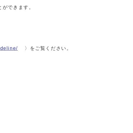
とができます。
deline/
〉をご覧ください。