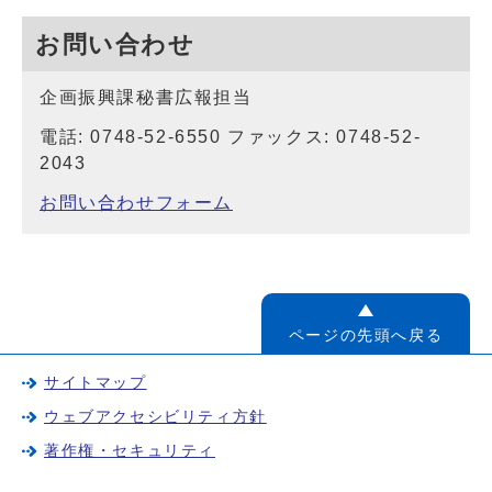
お問い合わせ
企画振興課秘書広報担当
電話: 0748-52-6550 ファックス: 0748-52-
2043
お問い合わせフォーム
ページの先頭へ戻る
サイトマップ
ウェブアクセシビリティ方針
著作権・セキュリティ