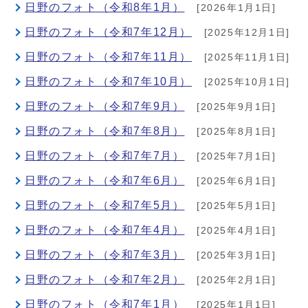
日野のフォト（令和8年1月）
[2026年1月1日]
日野のフォト（令和7年12月）
[2025年12月1日]
日野のフォト（令和7年11月）
[2025年11月1日]
日野のフォト（令和7年10月）
[2025年10月1日]
日野のフォト（令和7年9月）
[2025年9月1日]
日野のフォト（令和7年8月）
[2025年8月1日]
日野のフォト（令和7年7月）
[2025年7月1日]
日野のフォト（令和7年6月）
[2025年6月1日]
日野のフォト（令和7年5月）
[2025年5月1日]
日野のフォト（令和7年4月）
[2025年4月1日]
日野のフォト（令和7年3月）
[2025年3月1日]
日野のフォト（令和7年2月）
[2025年2月1日]
日野のフォト（令和7年1月）
[2025年1月1日]