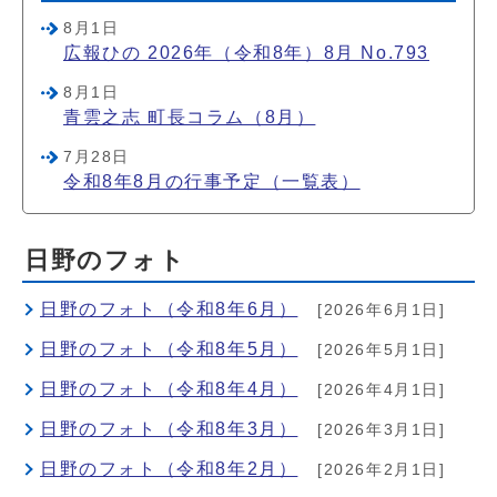
8月1日
広報ひの 2026年（令和8年）8月 No.793
8月1日
青雲之志 町長コラム（8月）
7月28日
令和8年8月の行事予定（一覧表）
日野のフォト
日野のフォト（令和8年6月）
[2026年6月1日]
日野のフォト（令和8年5月）
[2026年5月1日]
日野のフォト（令和8年4月）
[2026年4月1日]
日野のフォト（令和8年3月）
[2026年3月1日]
日野のフォト（令和8年2月）
[2026年2月1日]