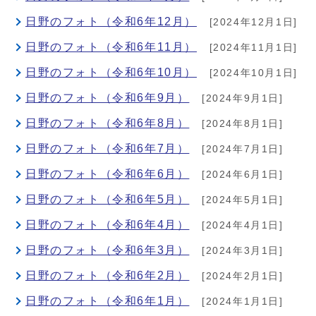
日野のフォト（令和6年12月）
[2024年12月1日]
日野のフォト（令和6年11月）
[2024年11月1日]
日野のフォト（令和6年10月）
[2024年10月1日]
日野のフォト（令和6年9月）
[2024年9月1日]
日野のフォト（令和6年8月）
[2024年8月1日]
日野のフォト（令和6年7月）
[2024年7月1日]
日野のフォト（令和6年6月）
[2024年6月1日]
日野のフォト（令和6年5月）
[2024年5月1日]
日野のフォト（令和6年4月）
[2024年4月1日]
日野のフォト（令和6年3月）
[2024年3月1日]
日野のフォト（令和6年2月）
[2024年2月1日]
日野のフォト（令和6年1月）
[2024年1月1日]