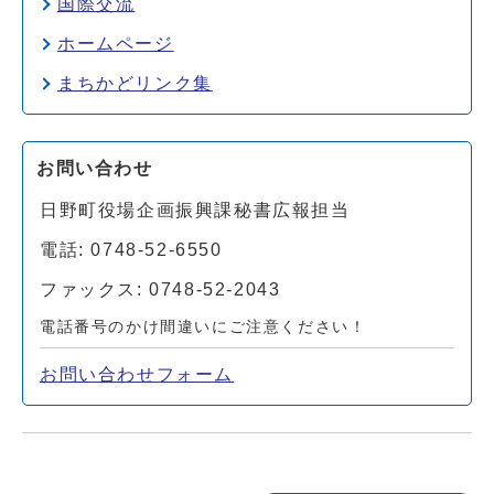
国際交流
ホームページ
まちかどリンク集
お問い合わせ
日野町役場企画振興課秘書広報担当
電話: 0748-52-6550
ファックス: 0748-52-2043
電話番号のかけ間違いにご注意ください！
お問い合わせフォーム