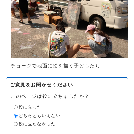
チョークで地面に絵を描く子どもたち
ご意見をお聞かせください
このページは役に立ちましたか？
役に立った
どちらともいえない
役に立たなかった