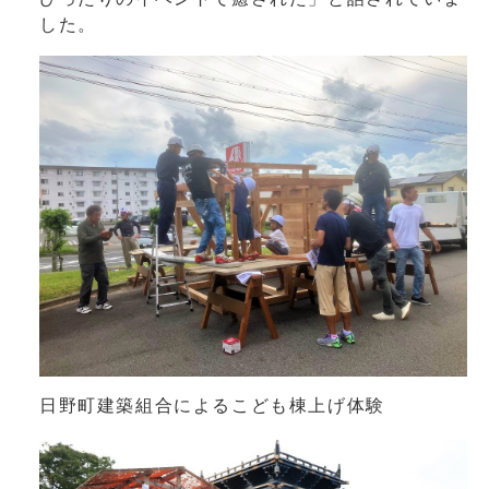
した。
日野町建築組合によるこども棟上げ体験