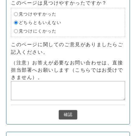
このページは見つけやすかったですか？
見つけやすかった
どちらともいえない
見つけにくかった
このページに関してのご意見がありましたらご
記入ください。
（注意）お答えが必要なお問い合わせは、直接
担当部署へお願いします（こちらではお受けで
きません）。
確認