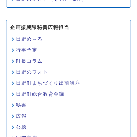
企画振興課秘書広報担当
日野め～る
行事予定
町長コラム
日野のフォト
日野町まちづくり出前講座
日野町総合教育会議
秘書
広報
公聴