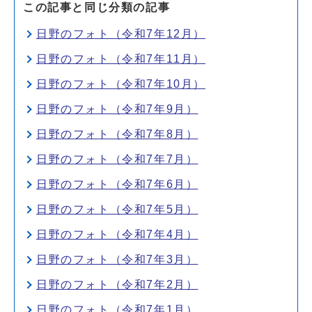
この記事と同じ分類の記事
日野のフォト（令和7年12月）
日野のフォト（令和7年11月）
日野のフォト（令和7年10月）
日野のフォト（令和7年9月）
日野のフォト（令和7年8月）
日野のフォト（令和7年7月）
日野のフォト（令和7年6月）
日野のフォト（令和7年5月）
日野のフォト（令和7年4月）
日野のフォト（令和7年3月）
日野のフォト（令和7年2月）
日野のフォト（令和7年1月）