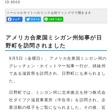
ID:8505
ソーシャルサイトへのリンクは別ウィンドウで開きます
アメリカ合衆国ミシガン州知事が日
野町を訪問されました
9月5日（金曜日）、アメリカ合衆国ミシガン州の
グレッチェン・ホイットマー知事一行が、姉妹州
である滋賀県を訪問され、日野町にも来られまし
た。
日野町では、ミシガン州に北米拠点を持つ株式会
社ダイフク滋賀事業所（中在寺）を訪問され、企
業活動の様子をご覧になられました。その後、近