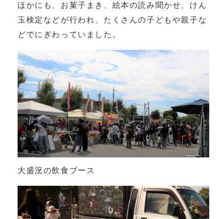
ほかにも、お菓子まき、絵本の読み聞かせ、けん
玉検定などが行われ、たくさんの子どもや親子な
どでにぎわっていました。
大盛況の飲食ブース