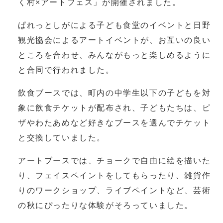
く村×アートフェス」が開催されました。
ぱれっとしがによる子ども食堂のイベントと日野
観光協会によるアートイベントが、お互いの良い
ところを合わせ、みんながもっと楽しめるように
と合同で行われました。
飲食ブースでは、町内の中学生以下の子どもを対
象に飲食チケットが配布され、子どもたちは、ピ
ザやわたあめなど好きなブースを選んでチケット
と交換していました。
アートブースでは、チョークで自由に絵を描いた
り、フェイスペイントをしてもらったり、雑貨作
りのワークショップ、ライブペイントなど、芸術
の秋にぴったりな体験がそろっていました。