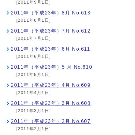
[2011年9月1日]
2011年（平成23年）8月 No.613
[2011年8月1日]
2011年（平成23年）7月 No.612
[2011年7月1日]
2011年（平成23年）6月 No.611
[2011年6月1日]
2011年（平成23年）5 月 No.610
[2011年5月1日]
2011年（平成23年）4月 No.609
[2011年4月1日]
2011年（平成23年）3月 No.608
[2011年3月1日]
2011年（平成23年）2月 No.607
[2011年2月1日]