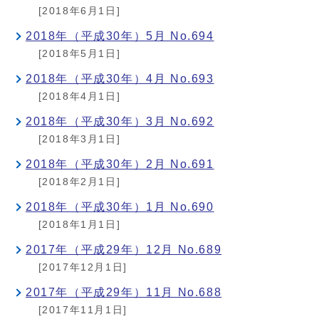
[2018年6月1日]
2018年（平成30年）5月 No.694
[2018年5月1日]
2018年（平成30年）4月 No.693
[2018年4月1日]
2018年（平成30年）3月 No.692
[2018年3月1日]
2018年（平成30年）2月 No.691
[2018年2月1日]
2018年（平成30年）1月 No.690
[2018年1月1日]
2017年（平成29年）12月 No.689
[2017年12月1日]
2017年（平成29年）11月 No.688
[2017年11月1日]