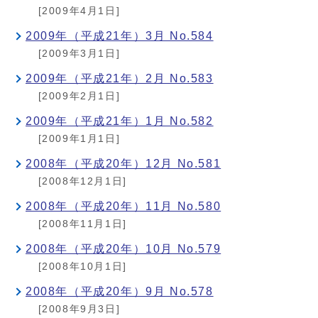
[2009年4月1日]
2009年（平成21年）3月 No.584
[2009年3月1日]
2009年（平成21年）2月 No.583
[2009年2月1日]
2009年（平成21年）1月 No.582
[2009年1月1日]
2008年（平成20年）12月 No.581
[2008年12月1日]
2008年（平成20年）11月 No.580
[2008年11月1日]
2008年（平成20年）10月 No.579
[2008年10月1日]
2008年（平成20年）9月 No.578
[2008年9月3日]