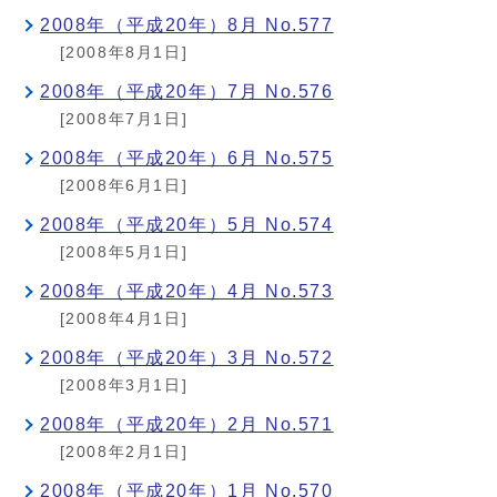
2008年（平成20年）8月 No.577
[2008年8月1日]
2008年（平成20年）7月 No.576
[2008年7月1日]
2008年（平成20年）6月 No.575
[2008年6月1日]
2008年（平成20年）5月 No.574
[2008年5月1日]
2008年（平成20年）4月 No.573
[2008年4月1日]
2008年（平成20年）3月 No.572
[2008年3月1日]
2008年（平成20年）2月 No.571
[2008年2月1日]
2008年（平成20年）1月 No.570