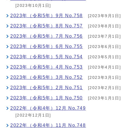
[2023年10月1日]
2023年（令和5年）9月 No.758
[2023年9月1日]
2023年（令和5年）8月 No.757
[2023年8月1日]
2023年（令和5年）7月 No.756
[2023年7月1日]
2023年（令和5年）6月 No.755
[2023年6月1日]
2023年（令和5年）5月 No.754
[2023年5月1日]
2023年（令和5年）4月 No.753
[2023年4月1日]
2023年（令和5年）3月 No.752
[2023年3月1日]
2023年（令和5年）2月 No.751
[2023年2月1日]
2023年（令和5年）1月 No.750
[2023年1月1日]
2022年（令和4年）12月 No.749
[2022年12月1日]
2022年（令和4年）11月 No.748