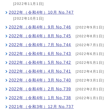
[2022年11月1日]
2022年（令和4年）10月 No.747
[2022年10月1日]
2022年（令和4年）9月 No.746
[2022年9月1日]
2022年（令和4年）8月 No.745
[2022年8月1日]
2022年（令和4年）7月 No.744
[2022年7月1日]
2022年（令和4年）6月 No.743
[2022年6月1日]
2022年（令和4年）5月 No.742
[2022年5月1日]
2022年（令和4年）4月 No.741
[2022年4月1日]
2022年（令和4年）3月 No.740
[2022年3月1日]
2022年（令和4年）2月 No.739
[2022年2月1日]
2022年（令和4年）1月 No.738
[2022年1月1日]
2021年（令和3年）12月 No.737