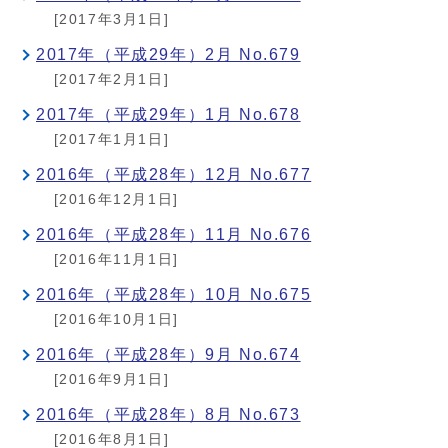
[2017年3月1日]
2017年（平成29年）2月 No.679
[2017年2月1日]
2017年（平成29年）1月 No.678
[2017年1月1日]
2016年（平成28年）12月 No.677
[2016年12月1日]
2016年（平成28年）11月 No.676
[2016年11月1日]
2016年（平成28年）10月 No.675
[2016年10月1日]
2016年（平成28年）9月 No.674
[2016年9月1日]
2016年（平成28年）8月 No.673
[2016年8月1日]