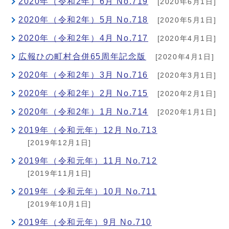
2020年（令和2年）6月 No.719
[2020年6月1日]
2020年（令和2年）5月 No.718
[2020年5月1日]
2020年（令和2年）4月 No.717
[2020年4月1日]
広報ひの町村合併65周年記念版
[2020年4月1日]
2020年（令和2年）3月 No.716
[2020年3月1日]
2020年（令和2年）2月 No.715
[2020年2月1日]
2020年（令和2年）1月 No.714
[2020年1月1日]
2019年（令和元年）12月 No.713
[2019年12月1日]
2019年（令和元年）11月 No.712
[2019年11月1日]
2019年（令和元年）10月 No.711
[2019年10月1日]
2019年（令和元年）9月 No.710