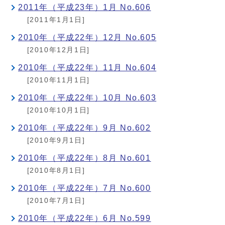
2011年（平成23年）1月 No.606
[2011年1月1日]
2010年（平成22年）12月 No.605
[2010年12月1日]
2010年（平成22年）11月 No.604
[2010年11月1日]
2010年（平成22年）10月 No.603
[2010年10月1日]
2010年（平成22年）9月 No.602
[2010年9月1日]
2010年（平成22年）8月 No.601
[2010年8月1日]
2010年（平成22年）7月 No.600
[2010年7月1日]
2010年（平成22年）6月 No.599