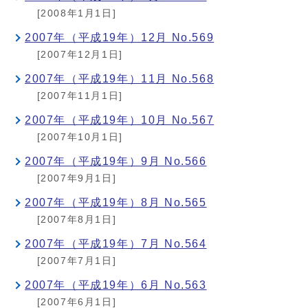
[2008年1月1日]
2007年（平成19年）12月 No.569
[2007年12月1日]
2007年（平成19年）11月 No.568
[2007年11月1日]
2007年（平成19年）10月 No.567
[2007年10月1日]
2007年（平成19年）9月 No.566
[2007年9月1日]
2007年（平成19年）8月 No.565
[2007年8月1日]
2007年（平成19年）7月 No.564
[2007年7月1日]
2007年（平成19年）6月 No.563
[2007年6月1日]