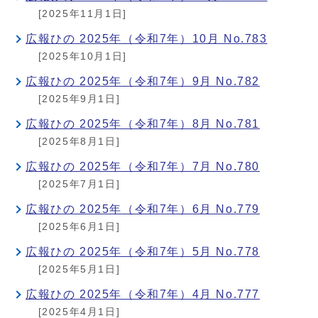
[2025年11月1日]
広報ひの 2025年（令和7年）10月 No.783
[2025年10月1日]
広報ひの 2025年（令和7年）9月 No.782
[2025年9月1日]
広報ひの 2025年（令和7年）8月 No.781
[2025年8月1日]
広報ひの 2025年（令和7年）7月 No.780
[2025年7月1日]
広報ひの 2025年（令和7年）6月 No.779
[2025年6月1日]
広報ひの 2025年（令和7年）5月 No.778
[2025年5月1日]
広報ひの 2025年（令和7年）4月 No.777
[2025年4月1日]