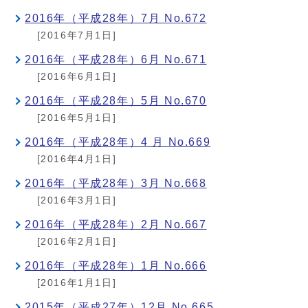
2016年（平成28年）7月 No.672
[2016年7月1日]
2016年（平成28年）6月 No.671
[2016年6月1日]
2016年（平成28年）5月 No.670
[2016年5月1日]
2016年（平成28年）4 月 No.669
[2016年4月1日]
2016年（平成28年）3月 No.668
[2016年3月1日]
2016年（平成28年）2月 No.667
[2016年2月1日]
2016年（平成28年）1月 No.666
[2016年1月1日]
2015年（平成27年）12月 No.665