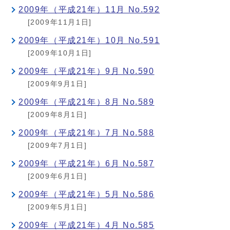
2009年（平成21年）11月 No.592
[2009年11月1日]
2009年（平成21年）10月 No.591
[2009年10月1日]
2009年（平成21年）9月 No.590
[2009年9月1日]
2009年（平成21年）8月 No.589
[2009年8月1日]
2009年（平成21年）7月 No.588
[2009年7月1日]
2009年（平成21年）6月 No.587
[2009年6月1日]
2009年（平成21年）5月 No.586
[2009年5月1日]
2009年（平成21年）4月 No.585