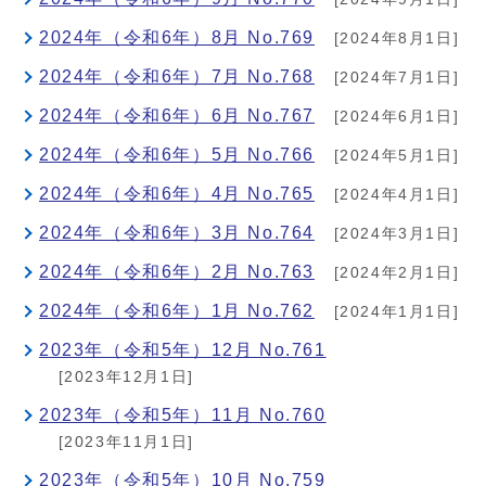
2024年（令和6年）8月 No.769
[2024年8月1日]
2024年（令和6年）7月 No.768
[2024年7月1日]
2024年（令和6年）6月 No.767
[2024年6月1日]
2024年（令和6年）5月 No.766
[2024年5月1日]
2024年（令和6年）4月 No.765
[2024年4月1日]
2024年（令和6年）3月 No.764
[2024年3月1日]
2024年（令和6年）2月 No.763
[2024年2月1日]
2024年（令和6年）1月 No.762
[2024年1月1日]
2023年（令和5年）12月 No.761
[2023年12月1日]
2023年（令和5年）11月 No.760
[2023年11月1日]
2023年（令和5年）10月 No.759