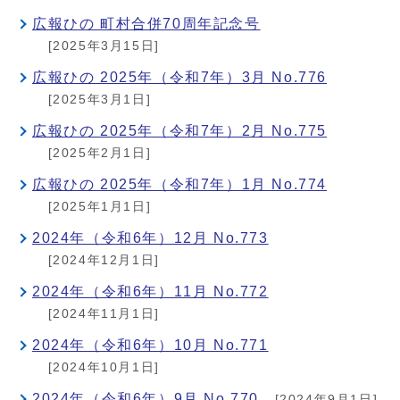
広報ひの 町村合併70周年記念号
[2025年3月15日]
広報ひの 2025年（令和7年）3月 No.776
[2025年3月1日]
広報ひの 2025年（令和7年）2月 No.775
[2025年2月1日]
広報ひの 2025年（令和7年）1月 No.774
[2025年1月1日]
2024年（令和6年）12月 No.773
[2024年12月1日]
2024年（令和6年）11月 No.772
[2024年11月1日]
2024年（令和6年）10月 No.771
[2024年10月1日]
2024年（令和6年）9月 No.770
[2024年9月1日]