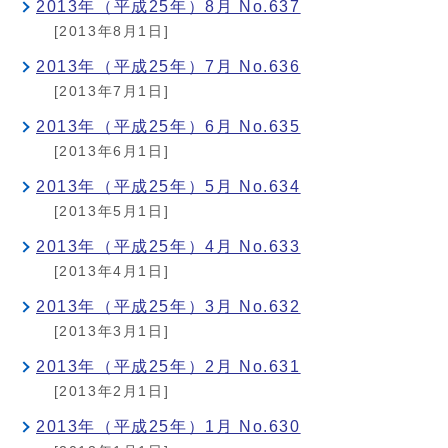
2013年（平成25年）8月 No.637
[2013年8月1日]
2013年（平成25年）7月 No.636
[2013年7月1日]
2013年（平成25年）6月 No.635
[2013年6月1日]
2013年（平成25年）5月 No.634
[2013年5月1日]
2013年（平成25年）4月 No.633
[2013年4月1日]
2013年（平成25年）3月 No.632
[2013年3月1日]
2013年（平成25年）2月 No.631
[2013年2月1日]
2013年（平成25年）1月 No.630