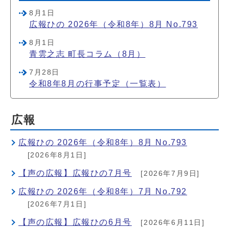
8月1日
広報ひの 2026年（令和8年）8月 No.793
8月1日
青雲之志 町長コラム（8月）
7月28日
令和8年8月の行事予定（一覧表）
広報
広報ひの 2026年（令和8年）8月 No.793
[2026年8月1日]
【声の広報】広報ひの7月号
[2026年7月9日]
広報ひの 2026年（令和8年）7月 No.792
[2026年7月1日]
【声の広報】広報ひの6月号
[2026年6月11日]