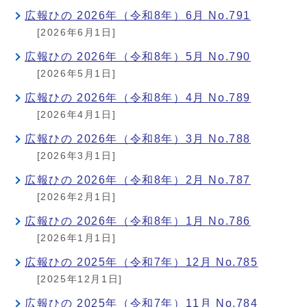
広報ひの 2026年（令和8年）6月 No.791
[2026年6月1日]
広報ひの 2026年（令和8年）5月 No.790
[2026年5月1日]
広報ひの 2026年（令和8年）4月 No.789
[2026年4月1日]
広報ひの 2026年（令和8年）3月 No.788
[2026年3月1日]
広報ひの 2026年（令和8年）2月 No.787
[2026年2月1日]
広報ひの 2026年（令和8年）1月 No.786
[2026年1月1日]
広報ひの 2025年（令和7年）12月 No.785
[2025年12月1日]
広報ひの 2025年（令和7年）11月 No.784