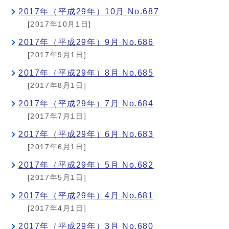
2017年（平成29年）10月 No.687
[2017年10月1日]
2017年（平成29年）9月 No.686
[2017年9月1日]
2017年（平成29年）8月 No.685
[2017年8月1日]
2017年（平成29年）7月 No.684
[2017年7月1日]
2017年（平成29年）6月 No.683
[2017年6月1日]
2017年（平成29年）5月 No.682
[2017年5月1日]
2017年（平成29年）4月 No.681
[2017年4月1日]
2017年（平成29年）3月 No.680