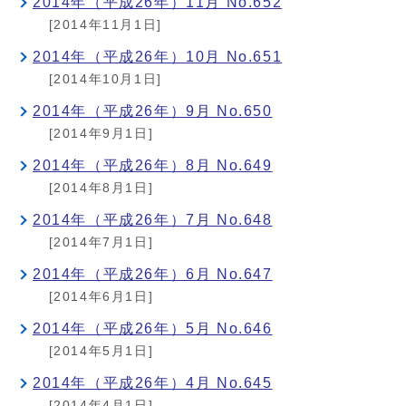
2014年（平成26年）11月 No.652
[2014年11月1日]
2014年（平成26年）10月 No.651
[2014年10月1日]
2014年（平成26年）9月 No.650
[2014年9月1日]
2014年（平成26年）8月 No.649
[2014年8月1日]
2014年（平成26年）7月 No.648
[2014年7月1日]
2014年（平成26年）6月 No.647
[2014年6月1日]
2014年（平成26年）5月 No.646
[2014年5月1日]
2014年（平成26年）4月 No.645
[2014年4月1日]