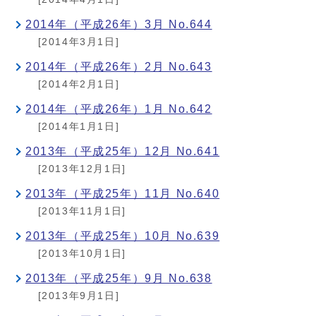
2014年（平成26年）3月 No.644
[2014年3月1日]
2014年（平成26年）2月 No.643
[2014年2月1日]
2014年（平成26年）1月 No.642
[2014年1月1日]
2013年（平成25年）12月 No.641
[2013年12月1日]
2013年（平成25年）11月 No.640
[2013年11月1日]
2013年（平成25年）10月 No.639
[2013年10月1日]
2013年（平成25年）9月 No.638
[2013年9月1日]