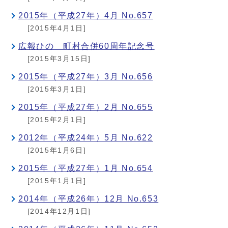
2015年（平成27年）4月 No.657
[2015年4月1日]
広報ひの 町村合併60周年記念号
[2015年3月15日]
2015年（平成27年）3月 No.656
[2015年3月1日]
2015年（平成27年）2月 No.655
[2015年2月1日]
2012年（平成24年）5月 No.622
[2015年1月6日]
2015年（平成27年）1月 No.654
[2015年1月1日]
2014年（平成26年）12月 No.653
[2014年12月1日]