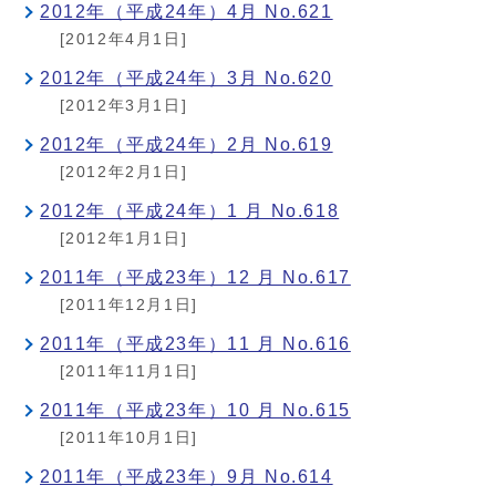
2012年（平成24年）4月 No.621
[2012年4月1日]
2012年（平成24年）3月 No.620
[2012年3月1日]
2012年（平成24年）2月 No.619
[2012年2月1日]
2012年（平成24年）1 月 No.618
[2012年1月1日]
2011年（平成23年）12 月 No.617
[2011年12月1日]
2011年（平成23年）11 月 No.616
[2011年11月1日]
2011年（平成23年）10 月 No.615
[2011年10月1日]
2011年（平成23年）9月 No.614