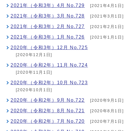
2021年（令和3年）4月 No.729
[2021年4月1日]
2021年（令和3年）3月 No.728
[2021年3月1日]
2021年（令和3年）2月 No.727
[2021年2月1日]
2021年（令和3年）1月 No.726
[2021年1月1日]
2020年（令和3年）12月 No.725
[2020年12月1日]
2020年（令和2年）11月 No.724
[2020年11月1日]
2020年（令和2年）10月 No.723
[2020年10月1日]
2020年（令和2年）9月 No.722
[2020年9月1日]
2020年（令和2年）8月 No.721
[2020年8月1日]
2020年（令和2年）7月 No.720
[2020年7月1日]