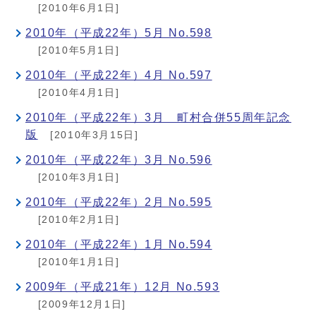
[2010年6月1日]
2010年（平成22年）5月 No.598
[2010年5月1日]
2010年（平成22年）4月 No.597
[2010年4月1日]
2010年（平成22年）3月 町村合併55周年記念
版
[2010年3月15日]
2010年（平成22年）3月 No.596
[2010年3月1日]
2010年（平成22年）2月 No.595
[2010年2月1日]
2010年（平成22年）1月 No.594
[2010年1月1日]
2009年（平成21年）12月 No.593
[2009年12月1日]