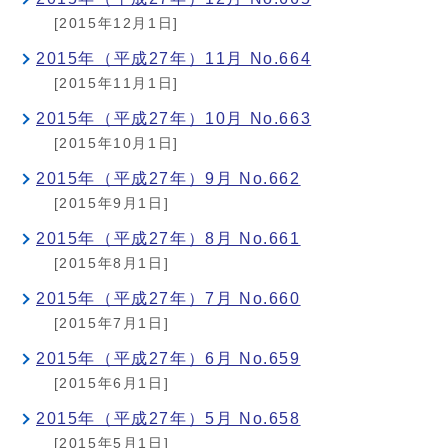
[2015年12月1日]
2015年（平成27年）11月 No.664
[2015年11月1日]
2015年（平成27年）10月 No.663
[2015年10月1日]
2015年（平成27年）9月 No.662
[2015年9月1日]
2015年（平成27年）8月 No.661
[2015年8月1日]
2015年（平成27年）7月 No.660
[2015年7月1日]
2015年（平成27年）6月 No.659
[2015年6月1日]
2015年（平成27年）5月 No.658
[2015年5月1日]