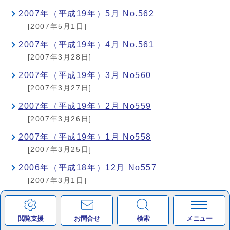
2007年（平成19年）5月 No.562
[2007年5月1日]
2007年（平成19年）4月 No.561
[2007年3月28日]
2007年（平成19年）3月 No560
[2007年3月27日]
2007年（平成19年）2月 No559
[2007年3月26日]
2007年（平成19年）1月 No558
[2007年3月25日]
2006年（平成18年）12月 No557
[2007年3月1日]
2006年（平成18年）11月 No556
[2007年3月1日]
閲覧支援
お問合せ
検索
メニュー
2006年（平成18年）10月 No555