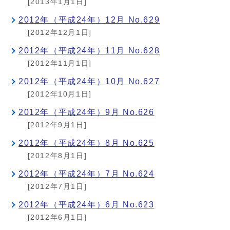
[2013年1月1日]
2012年（平成24年）12月 No.629
[2012年12月1日]
2012年（平成24年）11月 No.628
[2012年11月1日]
2012年（平成24年）10月 No.627
[2012年10月1日]
2012年（平成24年）9月 No.626
[2012年9月1日]
2012年（平成24年）8月 No.625
[2012年8月1日]
2012年（平成24年）7月 No.624
[2012年7月1日]
2012年（平成24年）6月 No.623
[2012年6月1日]