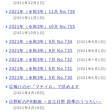
[2021年12月1日]
2021年（令和3年）11月 No.736
[2021年11月1日]
2021年（令和3年）10月 No.735
[2021年10月1日]
2021年（令和3年）9月 No.734
[2021年9月1日]
2021年（令和3年）8月 No.733
[2021年8月1日]
2021年（令和3年）7月 No.732
[2021年7月1日]
2021年（令和3年）6月 No.731
[2021年6月1日]
2021年（令和3年）5月 No.730
[2021年5月1日]
広報ひのが『マチイロ』で読めます
[2021年4月18日]
日野町のPR動画 ～近江日野 四季のうつろい～
[2021年4月18日]