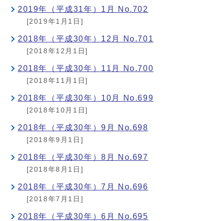
2019年（平成31年）1月 No.702
[2019年1月1日]
2018年（平成30年）12月 No.701
[2018年12月1日]
2018年（平成30年）11月 No.700
[2018年11月1日]
2018年（平成30年）10月 No.699
[2018年10月1日]
2018年（平成30年）9月 No.698
[2018年9月1日]
2018年（平成30年）8月 No.697
[2018年8月1日]
2018年（平成30年）7月 No.696
[2018年7月1日]
2018年（平成30年）6月 No.695