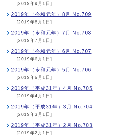
[2019年9月1日]
2019年（令和元年）8月 No.709
[2019年8月1日]
2019年（令和元年）7月 No.708
[2019年7月1日]
2019年（令和元年）6月 No.707
[2019年6月1日]
2019年（令和元年）5月 No.706
[2019年5月1日]
2019年（平成31年）4月 No.705
[2019年4月1日]
2019年（平成31年）3月 No.704
[2019年3月1日]
2019年（平成31年）2月 No.703
[2019年2月1日]