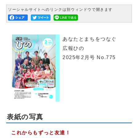
ソーシャルサイトへのリンクは別ウィンドウで開きます
あなたとまちをつなぐ
広報ひの
2025年2月号 No.775
表紙の写真
これからもずっと友達！