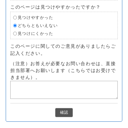
このページは見つけやすかったですか？
見つけやすかった
どちらともいえない
見つけにくかった
このページに関してのご意見がありましたらご
記入ください。
（注意）お答えが必要なお問い合わせは、直接
担当部署へお願いします（こちらではお受けで
きません）。
確認