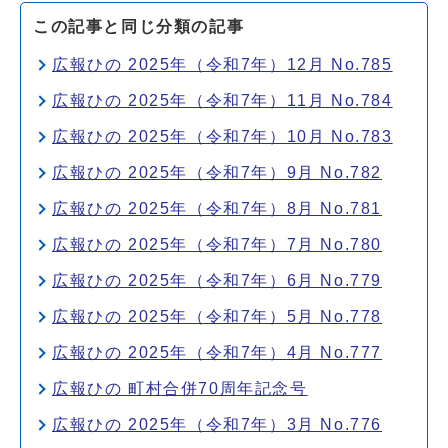
この記事と同じ分類の記事
広報ひの 2025年（令和7年）12月 No.785
広報ひの 2025年（令和7年）11月 No.784
広報ひの 2025年（令和7年）10月 No.783
広報ひの 2025年（令和7年）9月 No.782
広報ひの 2025年（令和7年）8月 No.781
広報ひの 2025年（令和7年）7月 No.780
広報ひの 2025年（令和7年）6月 No.779
広報ひの 2025年（令和7年）5月 No.778
広報ひの 2025年（令和7年）4月 No.777
広報ひの 町村合併70周年記念号
広報ひの 2025年（令和7年）3月 No.776