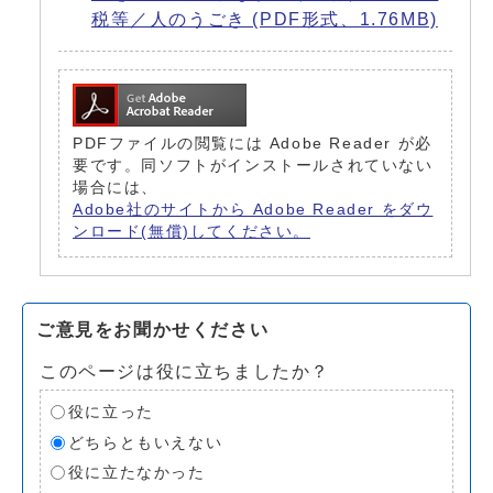
税等／人のうごき (PDF形式、1.76MB)
PDFファイルの閲覧には Adobe Reader が必
要です。同ソフトがインストールされていない
場合には、
Adobe社のサイトから Adobe Reader をダウ
ンロード(無償)してください。
ご意見をお聞かせください
このページは役に立ちましたか？
役に立った
どちらともいえない
役に立たなかった