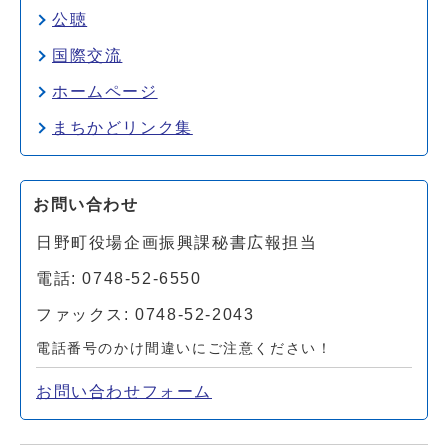
公聴
国際交流
ホームページ
まちかどリンク集
お問い合わせ
日野町役場企画振興課秘書広報担当
電話: 0748-52-6550
ファックス: 0748-52-2043
電話番号のかけ間違いにご注意ください！
お問い合わせフォーム