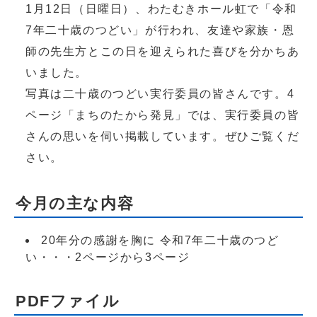
1月12日（日曜日）、わたむきホール虹で「令和
7年二十歳のつどい」が行われ、友達や家族・恩
師の先生方とこの日を迎えられた喜びを分かちあ
いました。
写真は二十歳のつどい実行委員の皆さんです。4
ページ「まちのたから発見」では、実行委員の皆
さんの思いを伺い掲載しています。ぜひご覧くだ
さい。
今月の主な内容
20年分の感謝を胸に 令和7年二十歳のつど
い・・・2ページから3ページ
PDFファイル