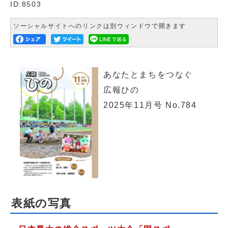
ID:8503
ソーシャルサイトへのリンクは別ウィンドウで開きます
あなたとまちをつなぐ
広報ひの
2025年11月号 No.784
表紙の写真