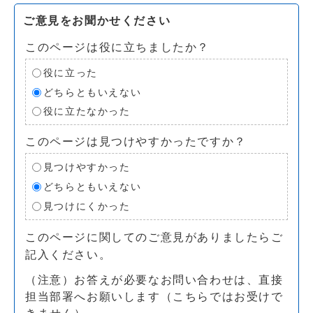
ご意見をお聞かせください
このページは役に立ちましたか？
役に立った
どちらともいえない
役に立たなかった
このページは見つけやすかったですか？
見つけやすかった
どちらともいえない
見つけにくかった
このページに関してのご意見がありましたらご
記入ください。
（注意）お答えが必要なお問い合わせは、直接
担当部署へお願いします（こちらではお受けで