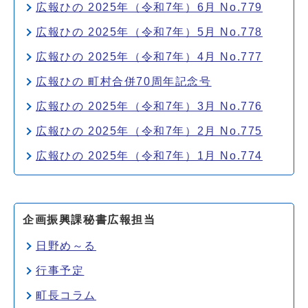
広報ひの 2025年（令和7年）6月 No.779
広報ひの 2025年（令和7年）5月 No.778
広報ひの 2025年（令和7年）4月 No.777
広報ひの 町村合併70周年記念号
広報ひの 2025年（令和7年）3月 No.776
広報ひの 2025年（令和7年）2月 No.775
広報ひの 2025年（令和7年）1月 No.774
企画振興課秘書広報担当
日野め～る
行事予定
町長コラム