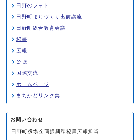
日野のフォト
日野町まちづくり出前講座
日野町総合教育会議
秘書
広報
公聴
国際交流
ホームページ
まちかどリンク集
お問い合わせ
日野町役場企画振興課秘書広報担当