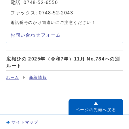
電話: 0748-52-6550
ファックス: 0748-52-2043
電話番号のかけ間違いにご注意ください！
お問い合わせフォーム
広報ひの 2025年（令和7年）11月 No.784への別
ルート
ホーム
新着情報
ページの先頭へ戻る
サイトマップ