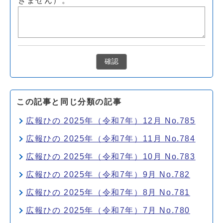
きません）。
確認
この記事と同じ分類の記事
広報ひの 2025年（令和7年）12月 No.785
広報ひの 2025年（令和7年）11月 No.784
広報ひの 2025年（令和7年）10月 No.783
広報ひの 2025年（令和7年）9月 No.782
広報ひの 2025年（令和7年）8月 No.781
広報ひの 2025年（令和7年）7月 No.780