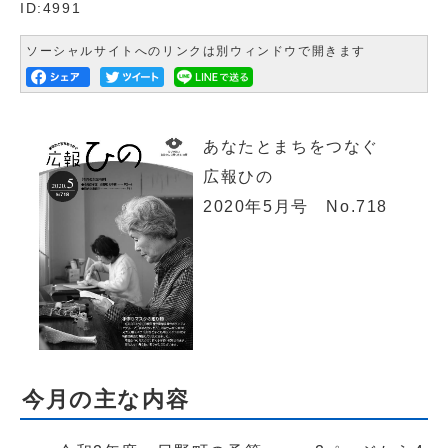
ID:4991
ソーシャルサイトへのリンクは別ウィンドウで開きます
あなたとまちをつなぐ
広報ひの
2020年5月号 No.718
今月の主な内容