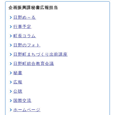
企画振興課秘書広報担当
日野め～る
行事予定
町長コラム
日野のフォト
日野町まちづくり出前講座
日野町総合教育会議
秘書
広報
公聴
国際交流
ホームページ