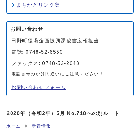
まちかどリンク集
お問い合わせ
日野町役場企画振興課秘書広報担当
電話: 0748-52-6550
ファックス: 0748-52-2043
電話番号のかけ間違いにご注意ください！
お問い合わせフォーム
2020年（令和2年）5月 No.718への別ルート
ホーム
新着情報