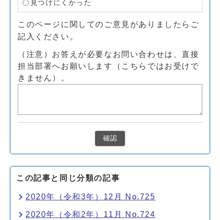
見つけにくかった
このページに関してのご意見がありましたらご
記入ください。
（注意）お答えが必要なお問い合わせは、直接
担当部署へお願いします（こちらではお受けで
きません）。
確認
この記事と同じ分類の記事
2020年（令和3年）12月 No.725
2020年（令和2年）11月 No.724