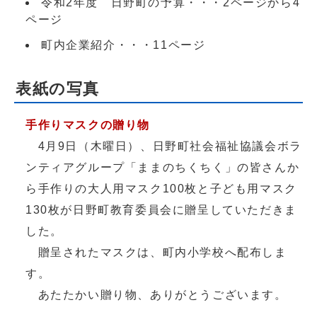
令和2年度 日野町の予算・・・2ページから4
ページ
町内企業紹介・・・11ページ
表紙の写真
手作りマスクの贈り物
4月9日（木曜日）、日野町社会福祉協議会ボラ
ンティアグループ「ままのちくちく」の皆さんか
ら手作りの大人用マスク100枚と子ども用マスク
130枚が日野町教育委員会に贈呈していただきま
した。
贈呈されたマスクは、町内小学校へ配布しま
す。
あたたかい贈り物、ありがとうございます。