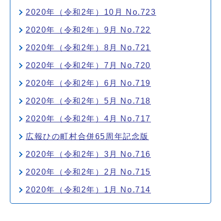
2020年（令和2年）10月 No.723
2020年（令和2年）9月 No.722
2020年（令和2年）8月 No.721
2020年（令和2年）7月 No.720
2020年（令和2年）6月 No.719
2020年（令和2年）5月 No.718
2020年（令和2年）4月 No.717
広報ひの町村合併65周年記念版
2020年（令和2年）3月 No.716
2020年（令和2年）2月 No.715
2020年（令和2年）1月 No.714