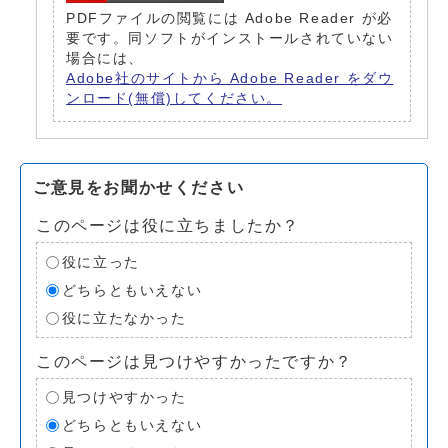
PDFファイルの閲覧には Adobe Reader が必
要です。同ソフトがインストールされていない
場合には、
Adobe社のサイトから Adobe Reader をダウ
ンロード(無償)してください。
ご意見をお聞かせください
このページは役に立ちましたか？
役に立った
どちらともいえない
役に立たなかった
このページは見つけやすかったですか？
見つけやすかった
どちらともいえない