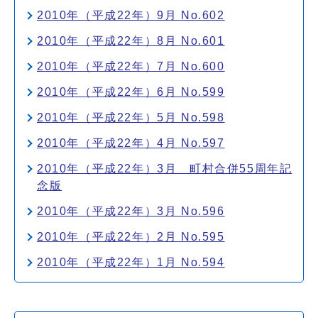
2010年（平成22年）9月 No.602
2010年（平成22年）8月 No.601
2010年（平成22年）7月 No.600
2010年（平成22年）6月 No.599
2010年（平成22年）5月 No.598
2010年（平成22年）4月 No.597
2010年（平成22年）3月 町村合併55周年記
念版
2010年（平成22年）3月 No.596
2010年（平成22年）2月 No.595
2010年（平成22年）1月 No.594