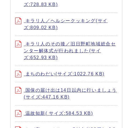
ズ:728.83 KB)
キラリ人／ヘルシークッキング(サイ
ズ:809.02 KB)
キラリ人のその後／旧日野町地域総合セ
ンター解体式が行われました(サイ
ズ:652.93 KB)
まちのわだい(サイズ:1022.76 KB)
国保の届け出は14日以内に行いましょう
(サイズ:447.16 KB)
温故知新( サイズ:584.53 KB)