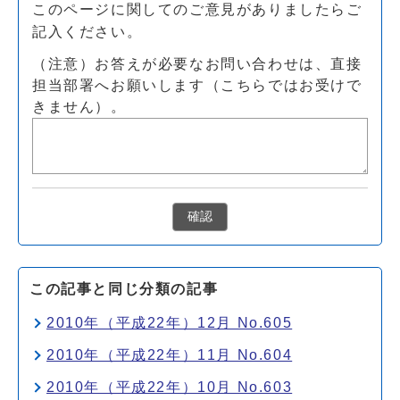
このページに関してのご意見がありましたらご
記入ください。
（注意）お答えが必要なお問い合わせは、直接
担当部署へお願いします（こちらではお受けで
きません）。
確認
この記事と同じ分類の記事
2010年（平成22年）12月 No.605
2010年（平成22年）11月 No.604
2010年（平成22年）10月 No.603