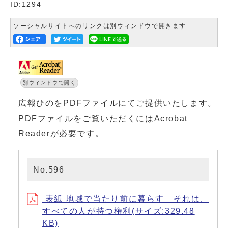
ID:1294
ソーシャルサイトへのリンクは別ウィンドウで開きます
別ウィンドウで開く
広報ひのをPDFファイルにてご提供いたします。
PDFファイルをご覧いただくにはAcrobat
Readerが必要です。
No.596
表紙 地域で当たり前に暮らす それは、
すべての人が持つ権利(サイズ:329.48
KB)