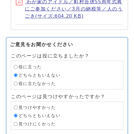
わが家のアイドル／町村合併55周年式典
にご参加ください／3月の納税等／人のう
ごき(サイズ:604.20 KB)
ご意見をお聞かせください
このページは役に立ちましたか？
役に立った
どちらともいえない
役に立たなかった
このページは見つけやすかったですか？
見つけやすかった
どちらともいえない
見つけにくかった