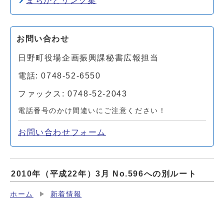
まちかどリンク集
お問い合わせ
日野町役場企画振興課秘書広報担当
電話: 0748-52-6550
ファックス: 0748-52-2043
電話番号のかけ間違いにご注意ください！
お問い合わせフォーム
2010年（平成22年）3月 No.596への別ルート
ホーム
新着情報