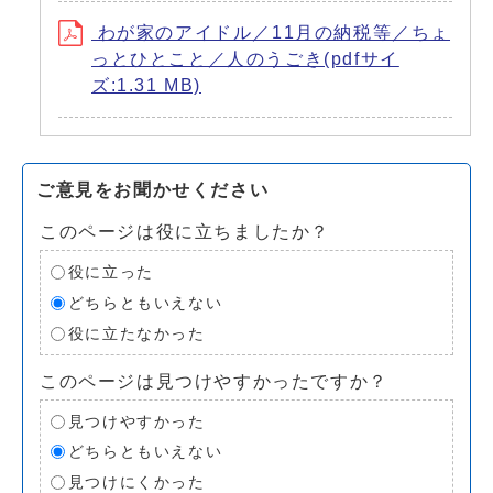
わが家のアイドル／11月の納税等／ちょ
っとひとこと／人のうごき(pdfサイ
ズ:1.31 MB)
ご意見をお聞かせください
このページは役に立ちましたか？
役に立った
どちらともいえない
役に立たなかった
このページは見つけやすかったですか？
見つけやすかった
どちらともいえない
見つけにくかった