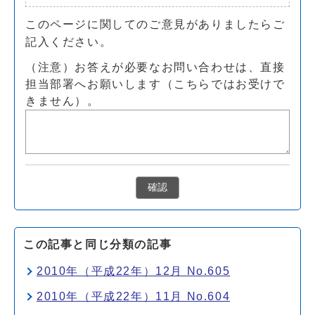
このページに関してのご意見がありましたらご
記入ください。
（注意）お答えが必要なお問い合わせは、直接
担当部署へお願いします（こちらではお受けで
きません）。
確認
この記事と同じ分類の記事
2010年（平成22年）12月 No.605
2010年（平成22年）11月 No.604