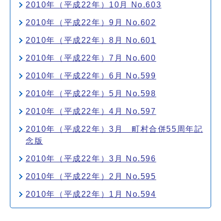
2010年（平成22年）10月 No.603
2010年（平成22年）9月 No.602
2010年（平成22年）8月 No.601
2010年（平成22年）7月 No.600
2010年（平成22年）6月 No.599
2010年（平成22年）5月 No.598
2010年（平成22年）4月 No.597
2010年（平成22年）3月 町村合併55周年記
念版
2010年（平成22年）3月 No.596
2010年（平成22年）2月 No.595
2010年（平成22年）1月 No.594