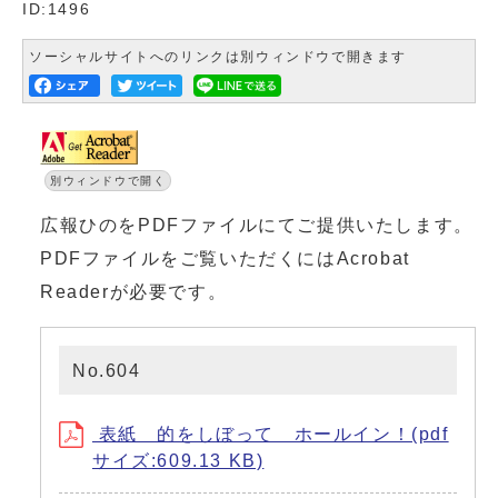
ID:1496
ソーシャルサイトへのリンクは別ウィンドウで開きます
別ウィンドウで開く
広報ひのをPDFファイルにてご提供いたします。
PDFファイルをご覧いただくにはAcrobat
Readerが必要です。
No.604
表紙 的をしぼって ホールイン！(pdf
サイズ:609.13 KB)