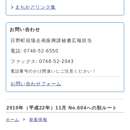
まちかどリンク集
お問い合わせ
日野町役場企画振興課秘書広報担当
電話: 0748-52-6550
ファックス: 0748-52-2043
電話番号のかけ間違いにご注意ください！
お問い合わせフォーム
2010年（平成22年）11月 No.604への別ルート
ホーム
新着情報