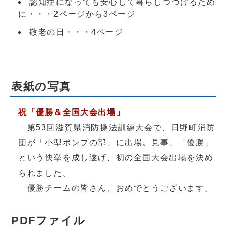
認知症になっても安心して暮らしつづけるため
に・・・2ページから3ページ
敬老の日・・・4ページ
表紙の写真
祝「優勝＆全国大会出場」
第53回滋賀県消防操法訓練大会で、日野町消防
団が「小型ポンプの部」に出場。見事、「優勝」
という快挙を成し遂げ、初の全国大会出場を決め
られました。
優勝チームの皆さん、おめでとうございます。
PDFファイル