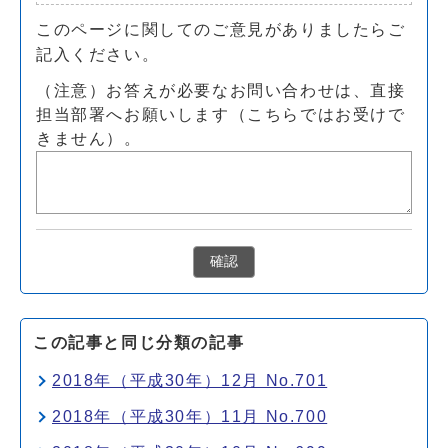
このページに関してのご意見がありましたらご
記入ください。
（注意）お答えが必要なお問い合わせは、直接
担当部署へお願いします（こちらではお受けで
きません）。
確認
この記事と同じ分類の記事
2018年（平成30年）12月 No.701
2018年（平成30年）11月 No.700