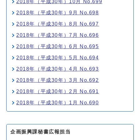
2018年（平成30年）10月 No.699
2018年（平成30年）9月 No.698
2018年（平成30年）8月 No.697
2018年（平成30年）7月 No.696
2018年（平成30年）6月 No.695
2018年（平成30年）5月 No.694
2018年（平成30年）4月 No.693
2018年（平成30年）3月 No.692
2018年（平成30年）2月 No.691
2018年（平成30年）1月 No.690
企画振興課秘書広報担当