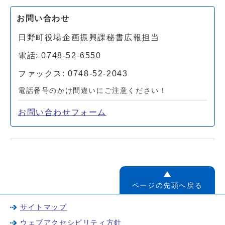
お問い合わせ
日野町役場企画振興課秘書広報担当
電話: 0748-52-6550
ファックス: 0748-52-2043
電話番号のかけ間違いにご注意ください！
お問い合わせフォーム
ページの先頭へ戻る
サイトマップ
ウェブアクセシビリティ方針