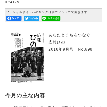
ID:4179
ソーシャルサイトへのリンクは別ウィンドウで開きます
あなたとまちをつなぐ
広報ひの
2018年9月号 No.698
今月の主な内容