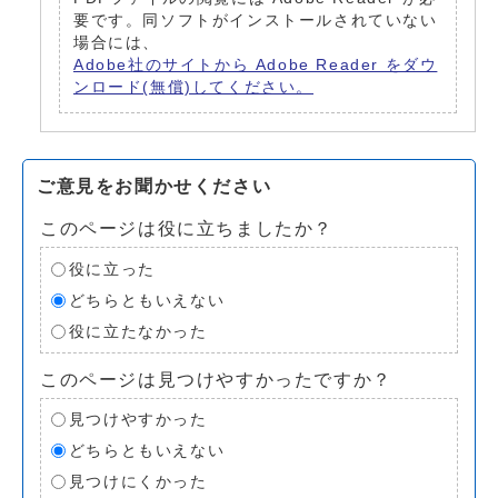
要です。同ソフトがインストールされていない
場合には、
Adobe社のサイトから Adobe Reader をダウ
ンロード(無償)してください。
ご意見をお聞かせください
このページは役に立ちましたか？
役に立った
どちらともいえない
役に立たなかった
このページは見つけやすかったですか？
見つけやすかった
どちらともいえない
見つけにくかった