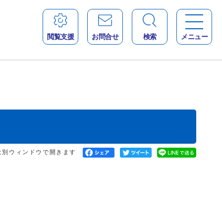
閲覧支援
お問合せ
検索
メニュー
は別ウィンドウで開きます