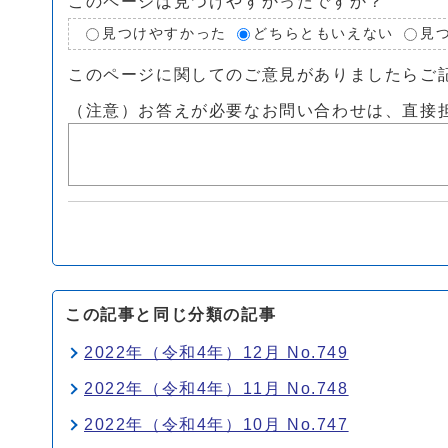
このページは見つけやすかったですか？
見つけやすかった
どちらともいえない
見
このページに関してのご意見がありましたらご
（注意）お答えが必要なお問い合わせは、直接
この記事と同じ分類の記事
2022年（令和4年）12月 No.749
2022年（令和4年）11月 No.748
2022年（令和4年）10月 No.747