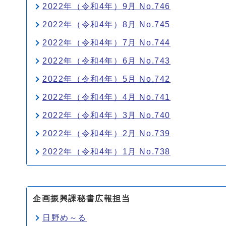
2022年（令和4年）9月 No.746
2022年（令和4年）8月 No.745
2022年（令和4年）7月 No.744
2022年（令和4年）6月 No.743
2022年（令和4年）5月 No.742
2022年（令和4年）4月 No.741
2022年（令和4年）3月 No.740
2022年（令和4年）2月 No.739
2022年（令和4年）1月 No.738
企画振興課秘書広報担当
日野め～る