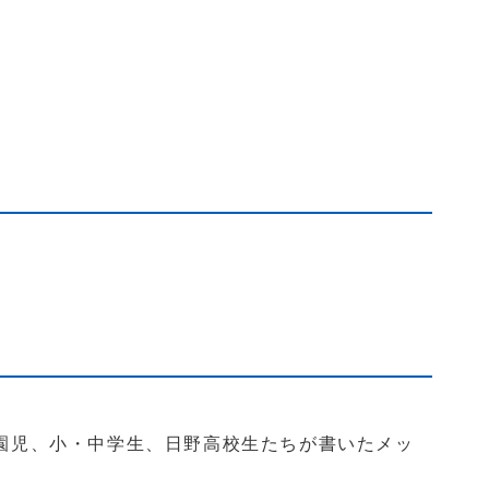
稚園児、小・中学生、日野高校生たちが書いたメッ