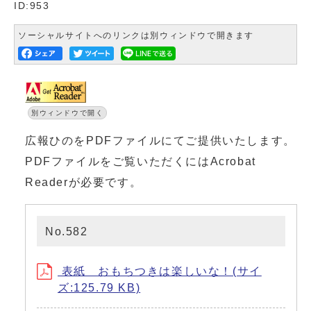
ID:953
ソーシャルサイトへのリンクは別ウィンドウで開きます
別ウィンドウで開く
広報ひのをPDFファイルにてご提供いたします。
PDFファイルをご覧いただくにはAcrobat
Readerが必要です。
No.582
表紙 おもちつきは楽しいな！(サイ
ズ:125.79 KB)