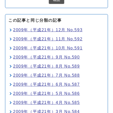
この記事と同じ分類の記事
2009年（平成21年）12月 No.593
2009年（平成21年）11月 No.592
2009年（平成21年）10月 No.591
2009年（平成21年）9月 No.590
2009年（平成21年）8月 No.589
2009年（平成21年）7月 No.588
2009年（平成21年）6月 No.587
2009年（平成21年）5月 No.586
2009年（平成21年）4月 No.585
2009年（平成21年）3月 No.584