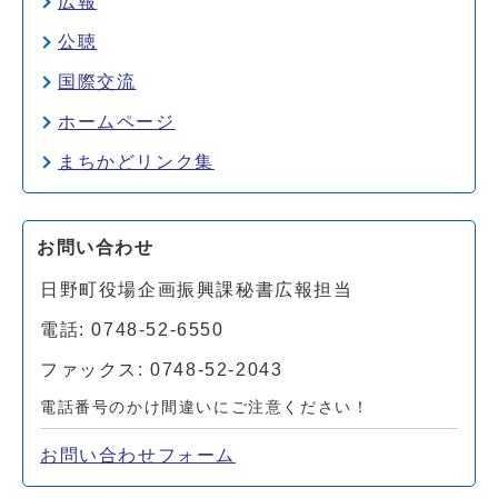
広報
公聴
国際交流
ホームページ
まちかどリンク集
お問い合わせ
日野町役場企画振興課秘書広報担当
電話: 0748-52-6550
ファックス: 0748-52-2043
電話番号のかけ間違いにご注意ください！
お問い合わせフォーム