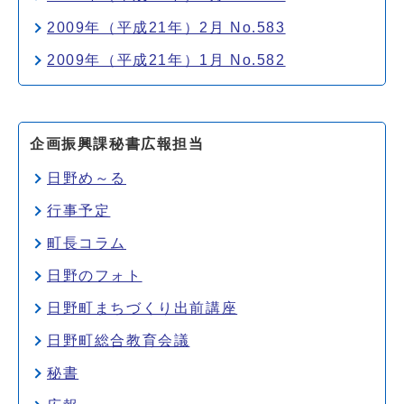
2009年（平成21年）2月 No.583
2009年（平成21年）1月 No.582
企画振興課秘書広報担当
日野め～る
行事予定
町長コラム
日野のフォト
日野町まちづくり出前講座
日野町総合教育会議
秘書