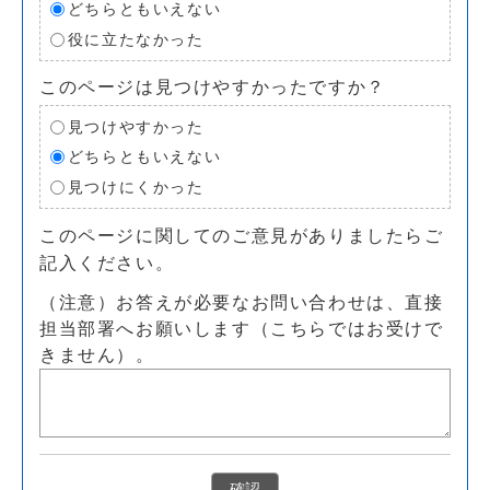
どちらともいえない
役に立たなかった
このページは見つけやすかったですか？
見つけやすかった
どちらともいえない
見つけにくかった
このページに関してのご意見がありましたらご
記入ください。
（注意）お答えが必要なお問い合わせは、直接
担当部署へお願いします（こちらではお受けで
きません）。
確認