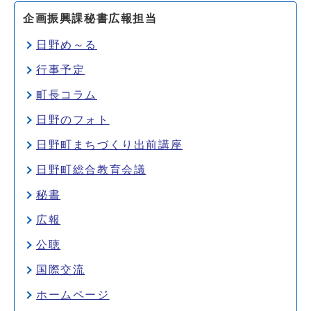
企画振興課秘書広報担当
日野め～る
行事予定
町長コラム
日野のフォト
日野町まちづくり出前講座
日野町総合教育会議
秘書
広報
公聴
国際交流
ホームページ