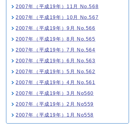
2007年（平成19年）11月 No.568
2007年（平成19年）10月 No.567
2007年（平成19年）9月 No.566
2007年（平成19年）8月 No.565
2007年（平成19年）7月 No.564
2007年（平成19年）6月 No.563
2007年（平成19年）5月 No.562
2007年（平成19年）4月 No.561
2007年（平成19年）3月 No560
2007年（平成19年）2月 No559
2007年（平成19年）1月 No558