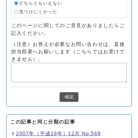
どちらともいえない
見つけにくかった
このページに関してのご意見がありましたらご
記入ください。
（注意）お答えが必要なお問い合わせは、直接
担当部署へお願いします（こちらではお受けで
きません）。
確認
この記事と同じ分類の記事
2007年（平成19年）12月 No.569