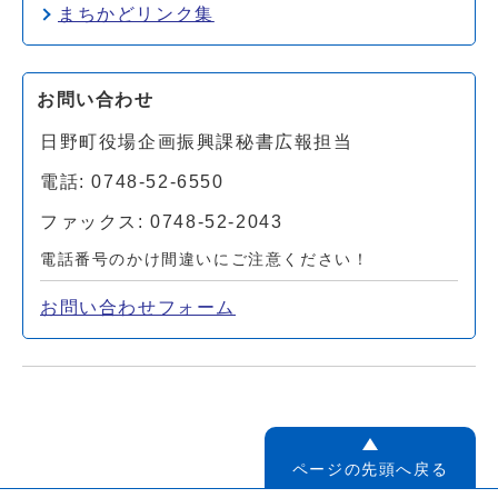
まちかどリンク集
お問い合わせ
日野町役場企画振興課秘書広報担当
電話: 0748-52-6550
ファックス: 0748-52-2043
電話番号のかけ間違いにご注意ください！
お問い合わせフォーム
ページの先頭へ戻る