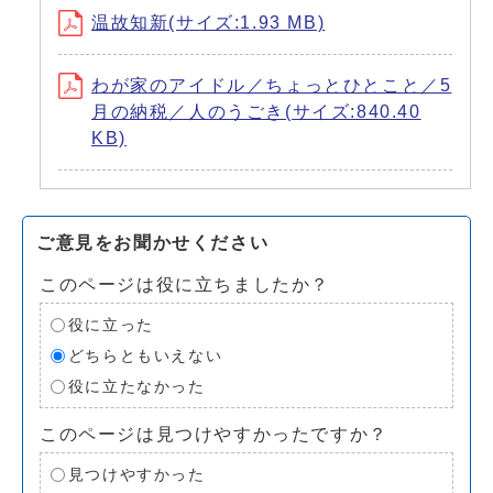
温故知新(サイズ:1.93 MB)
わが家のアイドル／ちょっとひとこと／5
月の納税／人のうごき(サイズ:840.40
KB)
ご意見をお聞かせください
このページは役に立ちましたか？
役に立った
どちらともいえない
役に立たなかった
このページは見つけやすかったですか？
見つけやすかった