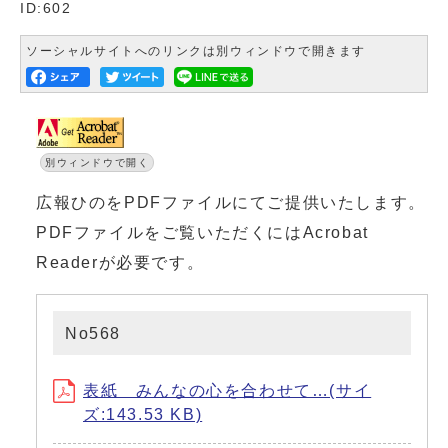
ID:602
ソーシャルサイトへのリンクは別ウィンドウで開きます
別ウィンドウで開く
広報ひのをPDFファイルにてご提供いたします。
PDFファイルをご覧いただくにはAcrobat
Readerが必要です。
No568
表紙 みんなの心を合わせて…(サイ
ズ:143.53 KB)