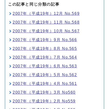
この記事と同じ分類の記事
2007年（平成19年）12月 No.569
2007年（平成19年）11月 No.568
2007年（平成19年）10月 No.567
2007年（平成19年）9月 No.566
2007年（平成19年）8月 No.565
2007年（平成19年）7月 No.564
2007年（平成19年）6月 No.563
2007年（平成19年）5月 No.562
2007年（平成19年）4月 No.561
2007年（平成19年）3月 No560
2007年（平成19年）2月 No559