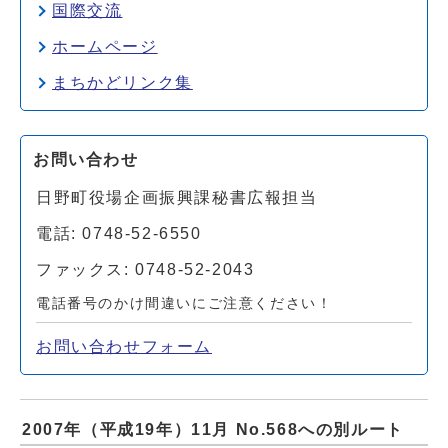
国際交流
ホームページ
まちかどリンク集
お問い合わせ
日野町役場企画振興課秘書広報担当
電話: 0748-52-6550
ファックス: 0748-52-2043
電話番号のかけ間違いにご注意ください！
お問い合わせフォーム
2007年（平成19年）11月 No.568への別ルート