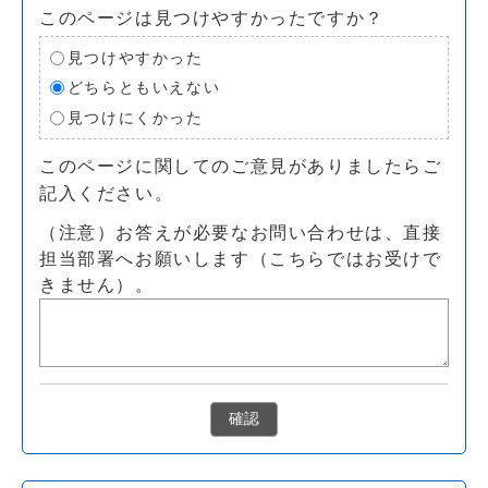
このページは見つけやすかったですか？
見つけやすかった
どちらともいえない
見つけにくかった
このページに関してのご意見がありましたらご
記入ください。
（注意）お答えが必要なお問い合わせは、直接
担当部署へお願いします（こちらではお受けで
きません）。
確認