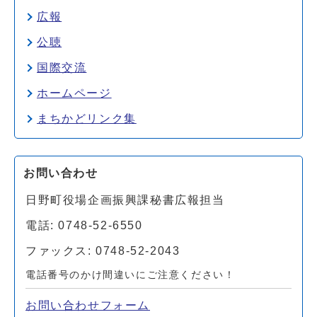
広報
公聴
国際交流
ホームページ
まちかどリンク集
お問い合わせ
日野町役場企画振興課秘書広報担当
電話: 0748-52-6550
ファックス: 0748-52-2043
電話番号のかけ間違いにご注意ください！
お問い合わせフォーム