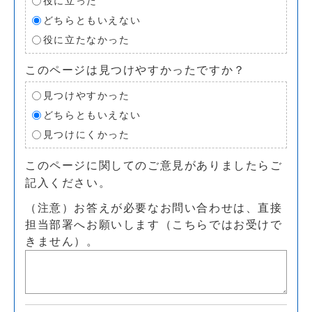
役に立った
どちらともいえない
役に立たなかった
このページは見つけやすかったですか？
見つけやすかった
どちらともいえない
見つけにくかった
このページに関してのご意見がありましたらご
記入ください。
（注意）お答えが必要なお問い合わせは、直接
担当部署へお願いします（こちらではお受けで
きません）。