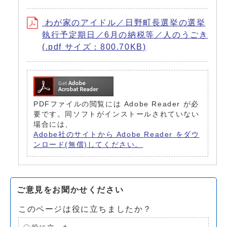
わが家のアイドル／日野町長選挙の選挙
執行予定期日／6月の納税等／人のうごき
(.pdf サイズ：800.70KB)
PDFファイルの閲覧には Adobe Reader が必
要です。同ソフトがインストールされていない
場合には、
Adobe社のサイトから Adobe Reader をダウ
ンロード(無償)してください。
ご意見をお聞かせください
このページは役に立ちましたか？