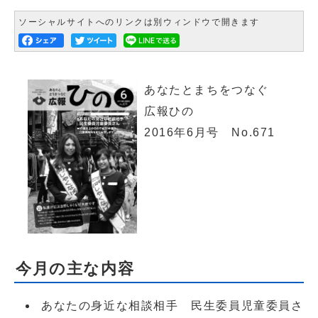
ソーシャルサイトへのリンクは別ウィンドウで開きます
あなたとまちをつなぐ
広報ひの
2016年6月号 No.671
今月の主な内容
あなたの身近な相談相手 民生委員児童委員さ