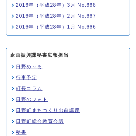
2016年（平成28年）3月 No.668
2016年（平成28年）2月 No.667
2016年（平成28年）1月 No.666
企画振興課秘書広報担当
日野め～る
行事予定
町長コラム
日野のフォト
日野町まちづくり出前講座
日野町総合教育会議
秘書