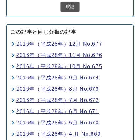
確認
この記事と同じ分類の記事
2016年（平成28年）12月 No.677
2016年（平成28年）11月 No.676
2016年（平成28年）10月 No.675
2016年（平成28年）9月 No.674
2016年（平成28年）8月 No.673
2016年（平成28年）7月 No.672
2016年（平成28年）6月 No.671
2016年（平成28年）5月 No.670
2016年（平成28年）4 月 No.669