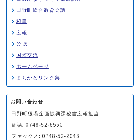
日野町総合教育会議
秘書
広報
公聴
国際交流
ホームページ
まちかどリンク集
お問い合わせ
日野町役場企画振興課秘書広報担当
電話: 0748-52-6550
ファックス: 0748-52-2043