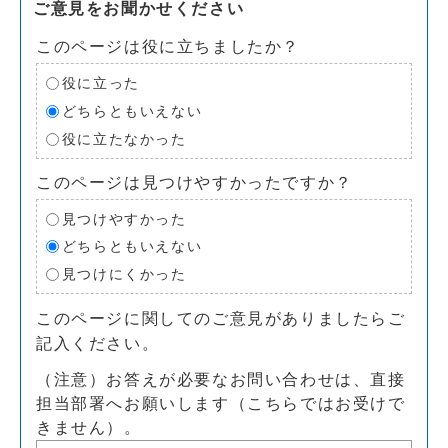
ご意見をお聞かせください
このページは役に立ちましたか？
役に立った
どちらともいえない
役に立たなかった
このページは見つけやすかったですか？
見つけやすかった
どちらともいえない
見つけにくかった
このページに関してのご意見がありましたらご
記入ください。
（注意）お答えが必要なお問い合わせは、直接
担当部署へお願いします（こちらではお受けで
きません）。