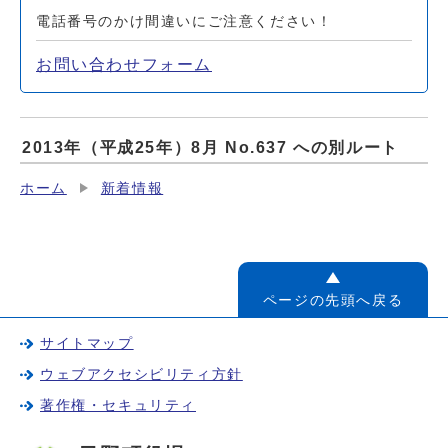
電話番号のかけ間違いにご注意ください！
お問い合わせフォーム
2013年（平成25年）8月 No.637 への別ルート
ホーム
新着情報
ページの先頭へ戻る
サイトマップ
ウェブアクセシビリティ方針
著作権・セキュリティ