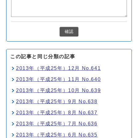
確認
この記事と同じ分類の記事
2013年（平成25年）12月 No.641
2013年（平成25年）11月 No.640
2013年（平成25年）10月 No.639
2013年（平成25年）9月 No.638
2013年（平成25年）8月 No.637
2013年（平成25年）7月 No.636
2013年（平成25年）6月 No.635