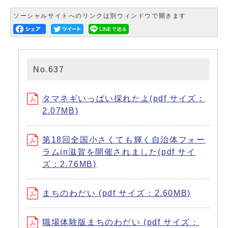
ソーシャルサイトへのリンクは別ウィンドウで開きます
No.637
タマネギいっぱい採れたよ(pdf サイズ：
2.07MB)
第18回全国小さくても輝く自治体フォー
ラムin滋賀を開催されました(pdf サイ
ズ：2.76MB)
まちのわだい (pdf サイズ：2.60MB)
職場体験版まちのわだい (pdf サイズ：