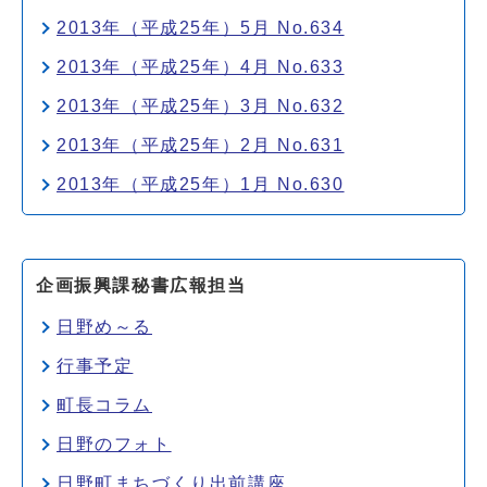
2013年（平成25年）5月 No.634
2013年（平成25年）4月 No.633
2013年（平成25年）3月 No.632
2013年（平成25年）2月 No.631
2013年（平成25年）1月 No.630
企画振興課秘書広報担当
日野め～る
行事予定
町長コラム
日野のフォト
日野町まちづくり出前講座