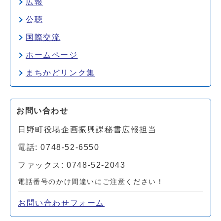
広報
公聴
国際交流
ホームページ
まちかどリンク集
お問い合わせ
日野町役場企画振興課秘書広報担当
電話: 0748-52-6550
ファックス: 0748-52-2043
電話番号のかけ間違いにご注意ください！
お問い合わせフォーム