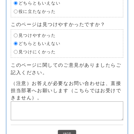
どちらともいえない
役に立たなかった
このページは見つけやすかったですか？
見つけやすかった
どちらともいえない
見つけにくかった
このページに関してのご意見がありましたらご
記入ください。
（注意）お答えが必要なお問い合わせは、直接
担当部署へお願いします（こちらではお受けで
きません）。