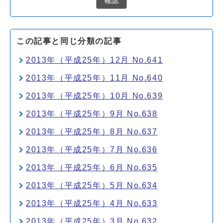
確認
この記事と同じ分類の記事
2013年（平成25年）12月 No.641
2013年（平成25年）11月 No.640
2013年（平成25年）10月 No.639
2013年（平成25年）9月 No.638
2013年（平成25年）8月 No.637
2013年（平成25年）7月 No.636
2013年（平成25年）6月 No.635
2013年（平成25年）5月 No.634
2013年（平成25年）4月 No.633
2013年（平成25年）3月 No.632