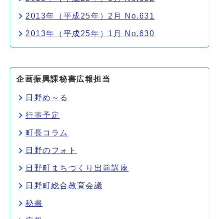
2013年（平成25年）2月 No.631
2013年（平成25年）1月 No.630
企画振興課秘書広報担当
日野め～る
行事予定
町長コラム
日野のフォト
日野町まちづくり出前講座
日野町総合教育会議
秘書