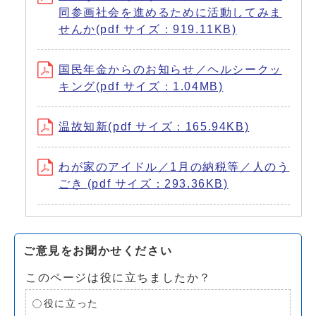
同参画社会を進めるために活動してみま
せんか(pdf サイズ：919.11KB)
国民年金からのお知らせ／ヘルシークッ
キング(pdf サイズ：1.04MB)
温故知新(pdf サイズ：165.94KB)
わが家のアイドル／1月の納税等／人のう
ごき (pdf サイズ：293.36KB)
ご意見をお聞かせください
このページは役に立ちましたか？
役に立った