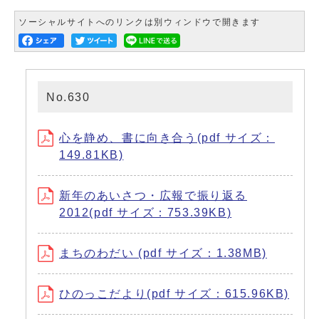
ソーシャルサイトへのリンクは別ウィンドウで開きます
No.630
心を静め、書に向き合う(pdf サイズ：
149.81KB)
新年のあいさつ・広報で振り返る
2012(pdf サイズ：753.39KB)
まちのわだい (pdf サイズ：1.38MB)
ひのっこだより(pdf サイズ：615.96KB)