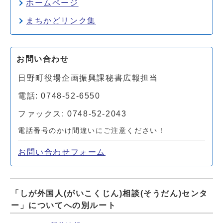
ホームページ
まちかどリンク集
お問い合わせ
日野町役場企画振興課秘書広報担当
電話: 0748-52-6550
ファックス: 0748-52-2043
電話番号のかけ間違いにご注意ください！
お問い合わせフォーム
「しが外国人(がいこくじん)相談(そうだん)センタ
ー」についてへの別ルート