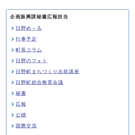
企画振興課秘書広報担当
日野め～る
行事予定
町長コラム
日野のフォト
日野町まちづくり出前講座
日野町総合教育会議
秘書
広報
公聴
国際交流