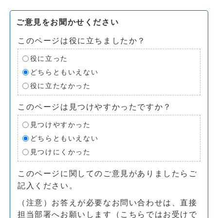
ご意見をお聞かせください
このページは役に立ちましたか？
役に立った
どちらともいえない
役に立たなかった
このページは見つけやすかったですか？
見つけやすかった
どちらともいえない
見つけにくかった
このページに関してのご意見がありましたらご
記入ください。
（注意）お答えが必要なお問い合わせは、直接
担当部署へお願いします（こちらではお受けで