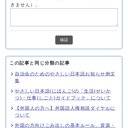
きません）。
確認
この記事と同じ分類の記事
自治会のためのやさしい日本語お知らせ例文
集
やさしい日本語(にほんご)の「生活(せいか
つ)・仕事(しごと)ガイドブック」について
【外国人の方へ】外国語人権相談ダイヤルに
ついて
外国の方向けごみ出しの基本ルール、資源・