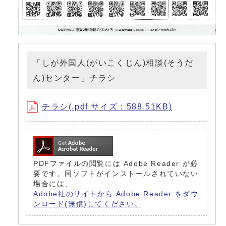
「しが外国人(がいこくじん)相談(そうだ
ん)センター」チラシ
チラシ(.pdf サイズ：588.51KB)
PDFファイルの閲覧には Adobe Reader が必
要です。同ソフトがインストールされていない
場合には、
Adobe社のサイトから Adobe Reader をダウ
ンロード(無償)してください。