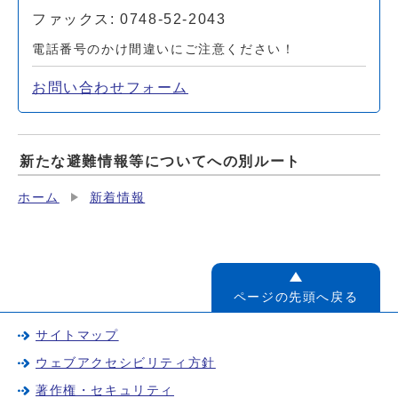
ファックス: 0748-52-2043
電話番号のかけ間違いにご注意ください！
お問い合わせフォーム
新たな避難情報等についてへの別ルート
ホーム
新着情報
ページの先頭へ戻る
サイトマップ
ウェブアクセシビリティ方針
著作権・セキュリティ