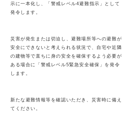
示に一本化し、「警戒レベル4避難指示」として
発令します。
災害が発生または切迫し、避難場所等への避難が
安全にできないと考えられる状況で、自宅や近隣
の建物等で直ちに身の安全を確保するよう必要が
ある場合に「警戒レベル5緊急安全確保」を発令
します。
新たな避難情報等を確認いただき、災害時に備え
てください。