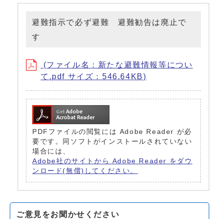
避難指示で必ず避難 避難勧告は廃止で
す
(ファイル名：新たな避難情報等につい
て.pdf サイズ：546.64KB)
PDFファイルの閲覧には Adobe Reader が必
要です。同ソフトがインストールされていない
場合には、
Adobe社のサイトから Adobe Reader をダウ
ンロード(無償)してください。
ご意見をお聞かせください