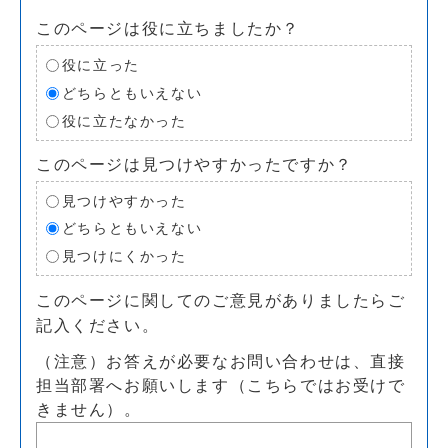
このページは役に立ちましたか？
役に立った
どちらともいえない
役に立たなかった
このページは見つけやすかったですか？
見つけやすかった
どちらともいえない
見つけにくかった
このページに関してのご意見がありましたらご
記入ください。
（注意）お答えが必要なお問い合わせは、直接
担当部署へお願いします（こちらではお受けで
きません）。