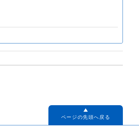
ページの先頭へ戻る