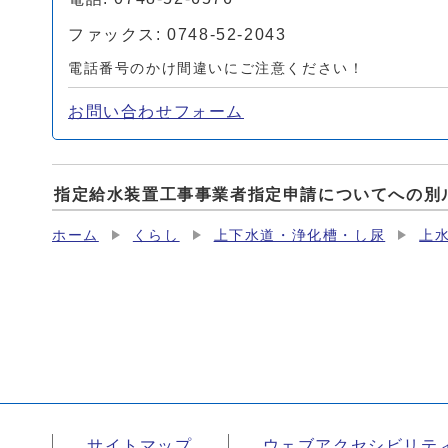
ファックス: 0748-52-2043
電話番号のかけ間違いにご注意ください！
お問い合わせフォーム
指定給水装置工事事業者指定申請についてへの別
ホーム
くらし
上下水道・浄化槽・し尿
上
サイトマップ
ウェブアクセシビリテ