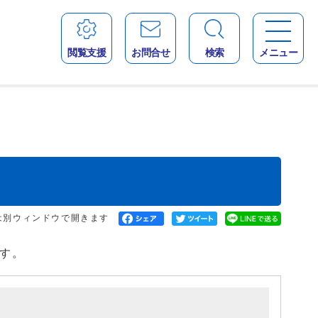
閲覧支援
お問合せ
検索
メニュー
は別ウィンドウで開きます
す。