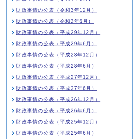
財政事情の公表（令和3年12月）
財政事情の公表（令和3年6月）
財政事情の公表（平成29年12月）
財政事情の公表（平成29年6月）
財政事情の公表（平成28年12月）
財政事情の公表（平成28年6月）
財政事情の公表（平成27年12月）
財政事情の公表（平成27年6月）
財政事情の公表（平成26年12月）
財政事情の公表（平成26年6月）
財政事情の公表（平成25年12月）
財政事情の公表（平成25年6月）