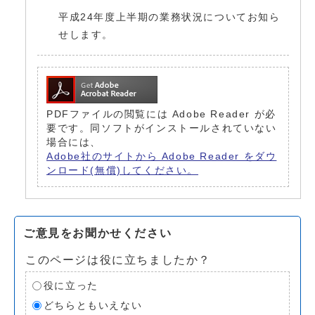
平成24年度上半期の業務状況についてお知ら
せします。
PDFファイルの閲覧には Adobe Reader が必
要です。同ソフトがインストールされていない
場合には、
Adobe社のサイトから Adobe Reader をダウ
ンロード(無償)してください。
ご意見をお聞かせください
このページは役に立ちましたか？
役に立った
どちらともいえない