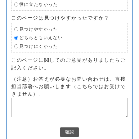
役に立たなかった
このページは見つけやすかったですか？
見つけやすかった
どちらともいえない
見つけにくかった
このページに関してのご意見がありましたらご
記入ください。
（注意）お答えが必要なお問い合わせは、直接
担当部署へお願いします（こちらではお受けで
きません）。
確認