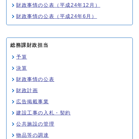
財政事情の公表（平成24年12月）
財政事情の公表（平成24年6月）
総務課財政担当
予算
決算
財政事情の公表
財政計画
広告掲載事業
建設工事の入札・契約
公共施設の管理
物品等の調達