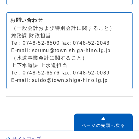
お問い合わせ
（一般会計および特別会計に関すること）
総務課 財政担当
Tel: 0748-52-6500 fax: 0748-52-2043
E-mail:
soumu@town.shiga-hino.lg.jp
（水道事業会計に関すること）
上下水道課 上水道担当
Tel: 0748-52-6576 fax: 0748-52-0089
E-mail:
suido@town.shiga-hino.lg.jp
ページの先頭へ戻る
サイトマップ