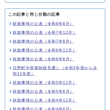
この記事と同じ分類の記事
財政事情の公表（令和8年6月）
財政事情の公表（令和7年12月）
財政事情の公表（令和7年6月）
財政事情の公表（令和6年12月）
財政事情の公表（令和6年6月）
日野町中長期財政見通し（令和3年度から令
和12年度）
財政事情の公表（令和5年12月）
財政事情の公表（令和5年6月）
財政事情の公表（令和4年12月）
財政事情の公表（令和4年6月）