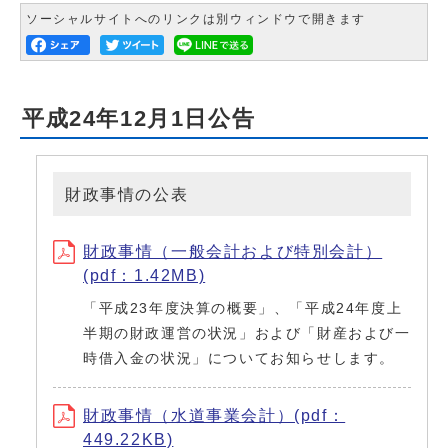
ソーシャルサイトへのリンクは別ウィンドウで開きます
平成24年12月1日公告
財政事情の公表
財政事情（一般会計および特別会計）
(pdf：1.42MB)
「平成23年度決算の概要」、「平成24年度上
半期の財政運営の状況」および「財産および一
時借入金の状況」についてお知らせします。
財政事情（水道事業会計）(pdf：
449.22KB)