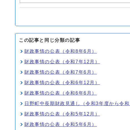
この記事と同じ分類の記事
財政事情の公表（令和8年6月）
財政事情の公表（令和7年12月）
財政事情の公表（令和7年6月）
財政事情の公表（令和6年12月）
財政事情の公表（令和6年6月）
日野町中長期財政見通し（令和3年度から令和
財政事情の公表（令和5年12月）
財政事情の公表（令和5年6月）