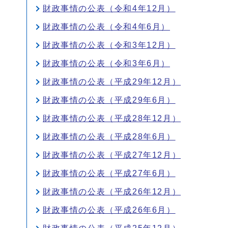
財政事情の公表（令和4年12月）
財政事情の公表（令和4年6月）
財政事情の公表（令和3年12月）
財政事情の公表（令和3年6月）
財政事情の公表（平成29年12月）
財政事情の公表（平成29年6月）
財政事情の公表（平成28年12月）
財政事情の公表（平成28年6月）
財政事情の公表（平成27年12月）
財政事情の公表（平成27年6月）
財政事情の公表（平成26年12月）
財政事情の公表（平成26年6月）