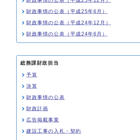
財政事情の公表（平成25年12月）
財政事情の公表（平成25年6月）
財政事情の公表（平成24年12月）
財政事情の公表（平成24年6月）
総務課財政担当
予算
決算
財政事情の公表
財政計画
広告掲載事業
建設工事の入札・契約