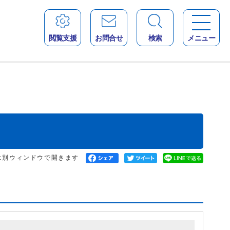
閲覧支援
お問合せ
検索
メニュー
は別ウィンドウで開きます