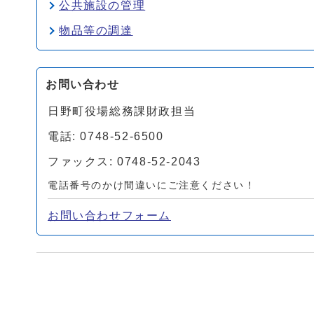
公共施設の管理
物品等の調達
お問い合わせ
日野町役場総務課財政担当
電話: 0748-52-6500
ファックス: 0748-52-2043
電話番号のかけ間違いにご注意ください！
お問い合わせフォーム