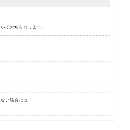
ついてお知らせします。
ていない場合には、