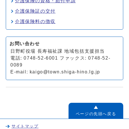
介護保険の資格・給付申請
介護保険証の交付
介護保険料の徴収
お問い合わせ
日野町役場 長寿福祉課 地域包括支援担当
電話: 0748-52-6001 ファックス: 0748-52-
0089
E-mail:
kaigo@town.shiga-hino.lg.jp
ページの先頭へ戻る
サイトマップ