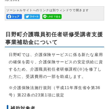
ソーシャルサイトへのリンクは別ウィンドウで開きます
日野町介護職員初任者研修受講者支援
事業補助金について
日野町では、介護保険サービスに係る新たな雇用
の確保を図り、介護保険サービスの安定供給に資
するため、介護職員初任者研修課程(※)を修了し
た方に、受講費用の一部を助成します。
※介護保険法施行規則（平成11年厚生省令第36
号）第22条の23第1項に規定
補助対象者