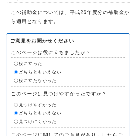
この補助金については、平成26年度分の補助金か
ら適用となります。
ご意見をお聞かせください
このページは役に立ちましたか？
役に立った
どちらともいえない
役に立たなかった
このページは見つけやすかったですか？
見つけやすかった
どちらともいえない
見つけにくかった
このページに関してのご意見がありましたらご