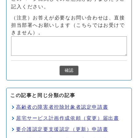
記入ください。
（注意）お答えが必要なお問い合わせは、直接
担当部署へお願いします（こちらではお受けで
きません）。
確認
この記事と同じ分類の記事
高齢者の障害者控除対象者認定申請書
居宅サービス計画作成依頼（変更）届出書
要介護認定要支援認定（更新）申請書