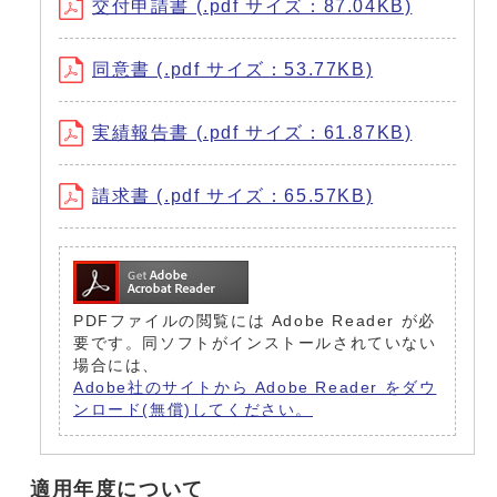
交付申請書 (.pdf サイズ：87.04KB)
同意書 (.pdf サイズ：53.77KB)
実績報告書 (.pdf サイズ：61.87KB)
請求書 (.pdf サイズ：65.57KB)
PDFファイルの閲覧には Adobe Reader が必
要です。同ソフトがインストールされていない
場合には、
Adobe社のサイトから Adobe Reader をダウ
ンロード(無償)してください。
適用年度について