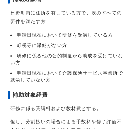
日野町内に住所を有している方で、次のすべての
要件を満たす方
申請日現在において研修を受講している方
町税等に滞納がない方
研修に係る他の公的制度から助成を受けていな
い方
申請日現在において介護保険サービス事業所で
就労していない方
補助対象経費
研修に係る受講料および教材費とする。
但し、分割払いの場合による手数料や修了評価不