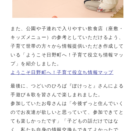
また、公園や子連れで入りやすい飲食店（座敷・
キッズメニュー）の参考としていただけるよう、
子育て世帯の方々から情報提供いただき作成して
いる「ようこそ日野町へ！子育て役立ち情報マッ
プ」を紹介しました。
ようこそ日野町へ！子育て役立ち情報マップ
最後に、つどいのひろば『ぽけっと』さんによる
手遊び＆歌を皆さんで楽しまれました。
参加していたお母さんは「今後ずっと住んでいく
のでお友達が欲しいと思っていて、参加できてと
ても楽しかったです」「子どもの話だけではな
く、私たち自身の情報交換もできてよかったで