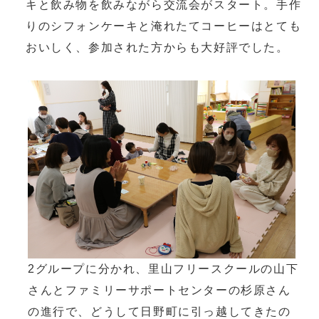
キと飲み物を飲みながら交流会がスタート。手作
りのシフォンケーキと淹れたてコーヒーはとても
おいしく、参加された方からも大好評でした。
2グループに分かれ、里山フリースクールの山下
さんとファミリーサポートセンターの杉原さん
の進行で、どうして日野町に引っ越してきたの