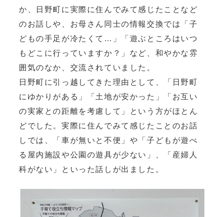
か、日野町に実際に住んでみて感じたことなど
のお話しや、お母さん同士の情報交換では「子
どもの手足が冷たくて…」「遊ぶところはいつ
もどこに行っていますか？」など、和やかな雰
囲気のなか、交流されていました。
日野町に引っ越してきた理由として、「日野町
にゆかりがある」「土地が安かった」「お互い
の実家との距離を考慮して」という方がほとん
どでした。実際に住んでみて感じたことのお話
しでは、「車が無いと不便」や「子どもが遊べ
る屋内施設や公園の遊具が少ない」、「産婦人
科がない」といった話しが出ました。