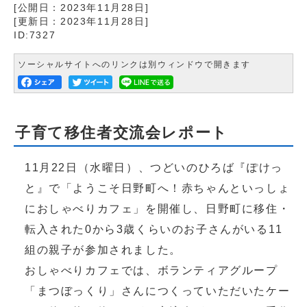
[公開日：
2023年11月28日
]
[更新日：
2023年11月28日
]
ID:7327
ソーシャルサイトへのリンクは別ウィンドウで開きます
子育て移住者交流会レポート
11月22日（水曜日）、つどいのひろば『ぽけっ
と』で「ようこそ日野町へ！赤ちゃんといっしょ
におしゃべりカフェ」を開催し、日野町に移住・
転入された0から3歳くらいのお子さんがいる11
組の親子が参加されました。
おしゃべりカフェでは、ボランティアグループ
「まつぼっくり」さんにつくっていただいたケー