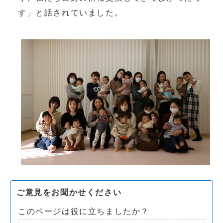
す」と話されていました。
ご意見をお聞かせください
このページは役に立ちましたか？