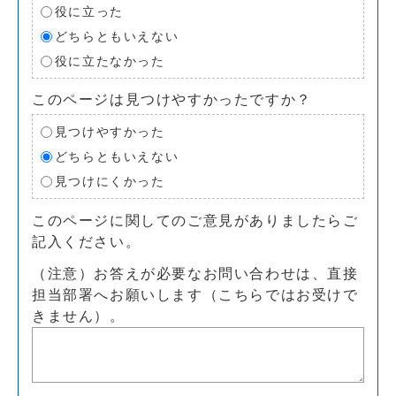
役に立った
どちらともいえない
役に立たなかった
このページは見つけやすかったですか？
見つけやすかった
どちらともいえない
見つけにくかった
このページに関してのご意見がありましたらご
記入ください。
（注意）お答えが必要なお問い合わせは、直接
担当部署へお願いします（こちらではお受けで
きません）。